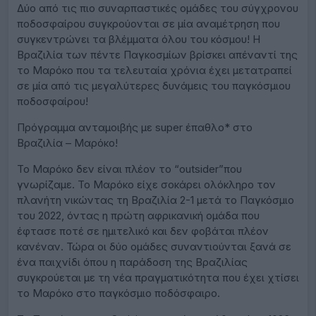
Δύο από τις πιο συναρπαστικές ομάδες του σύγχρονου
ποδοσφαίρου συγκρούονται σε μία αναμέτρηση που
συγκεντρώνει τα βλέμματα όλου του κόσμου! Η
Βραζιλία των πέντε Παγκοσμίων βρίσκει απέναντί της
το Μαρόκο που τα τελευταία χρόνια έχει μετατραπεί
σε μία από τις μεγαλύτερες δυνάμεις του παγκόσμιου
ποδοσφαίρου!
Πρόγραμμα ανταμοιβής με super έπαθλο* στο
Βραζιλία – Μαρόκο!
Το Μαρόκο δεν είναι πλέον το “outsider”που
γνωρίζαμε. Το Μαρόκο είχε σοκάρει ολόκληρο τον
πλανήτη νικώντας τη Βραζιλία 2-1 μετά το Παγκόσμιο
του 2022, όντας η πρώτη αφρικανική ομάδα που
έφτασε ποτέ σε ημιτελικό και δεν φοβάται πλέον
κανέναν. Τώρα οι δύο ομάδες συναντιούνται ξανά σε
ένα παιχνίδι όπου η παράδοση της Βραζιλίας
συγκρούεται με τη νέα πραγματικότητα που έχει χτίσει
το Μαρόκο στο παγκόσμιο ποδόσφαιρο.