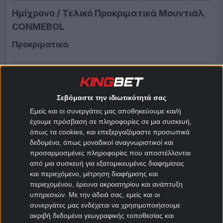
Ημίχρονο / Τελικό Προκριματικά Μουντιάλ
CONMEBOL
Προκριματικά
Περισσότερες κάρτες Προκριματικά
Μουντιάλ CONMEBOL
Σεβόμαστε την ιδιωτικότητά σας
Προκριματικά
Εμείς και οι συνεργάτες μας αποθηκεύουμε και/ή
έχουμε πρόσβαση σε πληροφορίες σε μια συσκευή,
όπως τα cookies, και επεξεργαζόμαστε προσωπικά
Σερί Προκριματικά Μουντιάλ CONMEBOL
δεδομένα, όπως μοναδικοί αναγνωριστικοί και
προσαρμοσμένες πληροφορίες που αποστέλλονται
Προκριματικά
από μια συσκευή για εξατομικευμένες διαφημίσεις
και περιεχόμενο, μέτρηση διαφήμισης και
περιεχομένου, έρευνα ακροατηρίου και ανάπτυξη
υπηρεσιών.
Με την άδειά σας, εμείς και οι
Στοιχηματικές Εταιρίες
συνεργάτες μας ενδέχεται να χρησιμοποιήσουμε
ακριβή δεδομένα γεωγραφικής τοποθεσίας και