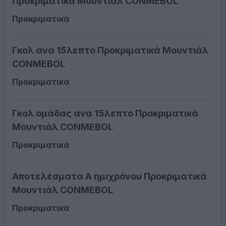
Προκριματικά Μουντιάλ CONMEBOL
Προκριματικά
Γκολ ανα 15λεπτο Προκριματικά Μουντιάλ
CONMEBOL
Προκριματικά
Γκολ ομάδας ανα 15λεπτο Προκριματικά
Μουντιάλ CONMEBOL
Προκριματικά
Αποτελέσματα Α ημιχρόνου Προκριματικά
Μουντιάλ CONMEBOL
Προκριματικά