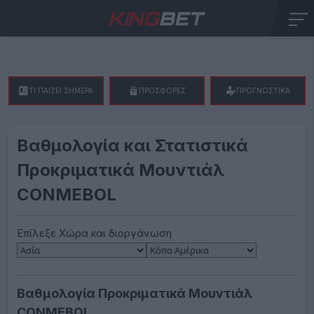
ΤΙ ΠΑΙΖΕΙ ΣΗΜΕΡΑ
ΠΡΟΣΦΟΡΕΣ
ΠΡΟΓΝΩΣΤΙΚΑ
Βαθμολογία και Στατιστικά
Προκριματικά Μουντιάλ
CONMEBOL
Επίλεξε Χώρα και διοργάνωση
Βαθμολογία Προκριματικά Μουντιάλ
CONMEBOL