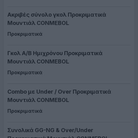
Ακριβές σύνολο γκολ Προκριματικά
Μουντιάλ CONMEBOL
Προκριματικά
Γκολ A/Β Ημιχρόνου Προκριματικά
Μουντιάλ CONMEBOL
Προκριματικά
Combo με Under / Over Προκριματικά
Μουντιάλ CONMEBOL
Προκριματικά
Συνολικά GG-NG & Over/Under