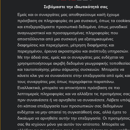
🌞Καλοκαιρινή προσφορά* ΧΩΡΙΣ
Σεβόμαστε την ιδιωτικότητά σας
ΚΑΤΑΘΕΣΗ με 555 δώρα🍹
Εμείς και οι συνεργάτες μας αποθηκεύουμε και/ή έχουμε
πρόσβαση σε πληροφορίες σε μια συσκευή, όπως τα cookies
ΕΓΓΡΑΦΗ
ΑΞΙΟΛΟΓΗΣΗ
και επεξεργαζόμαστε προσωπικά δεδομένα, όπως μοναδικοί
αναγνωριστικοί και προσαρμοσμένες πληροφορίες που
ΕΕΕΠ | 21+ | ΠΑΙΞΕ ΥΠΕΥΘΥΝΑ
αποστέλλονται από μια συσκευή για εξατομικευμένες
9.5
διαφημίσεις και περιεχόμενο, μέτρηση διαφήμισης και
📢Σπέσιαλ ΠΡΟΣΦΟΡΑ* με 205 δώρα*
περιεχομένου, έρευνα ακροατηρίου και ανάπτυξη υπηρεσιών.
ΧΩΡΙΣ ΚΑΤΑΘΕΣΗ✅
Με την άδειά σας, εμείς και οι συνεργάτες μας ενδέχεται να
χρησιμοποιήσουμε ακριβή δεδομένα γεωγραφικής τοποθεσία
και ταυτοποίησης μέσω σάρωσης συσκευών. Μπορείτε να
ΕΓΓΡΑΦΗ
ΑΞΙΟΛΟΓΗΣΗ
κάνετε κλικ για να συναινέσετε στην επεξεργασία από εμάς και
ΕΕΕΠ | 21+ | ΠΑΙΞΕ ΥΠΕΥΘΥΝΑ
τους συνεργάτες μας όπως περιγράφεται παραπάνω.
Εναλλακτικά, μπορείτε να αποκτήσετε πρόσβαση σε πιο
9.5
🌞Καλοκαιρινή Διάθεση και 5120 Δώρ
λεπτομερείς πληροφορίες και να αλλάξετε τις προτιμήσεις σας
ΧΩΡΙΣ ΚΑΤΑΘΕΣΗ🍉
πριν συναινέσετε ή να αρνηθείτε να συναινέσετε.
Λάβετε υπό
ότι κάποια επεξεργασία των προσωπικών σας δεδομένων
ενδέχεται να μην απαιτεί τη συγκατάθεσή σας, αλλά έχετε το
ΕΓΓΡΑΦΗ
ΑΞΙΟΛΟΓΗΣΗ
δικαίωμα να αρνηθείτε αυτήν την επεξεργασία. Οι προτιμήσεις
ΕΕΕΠ | 21+ | ΠΑΙΞΕ ΥΠΕΥΘΥΝΑ
σας θα ισχύουν μόνο για αυτόν τον ιστότοπο. Μπορείτε να