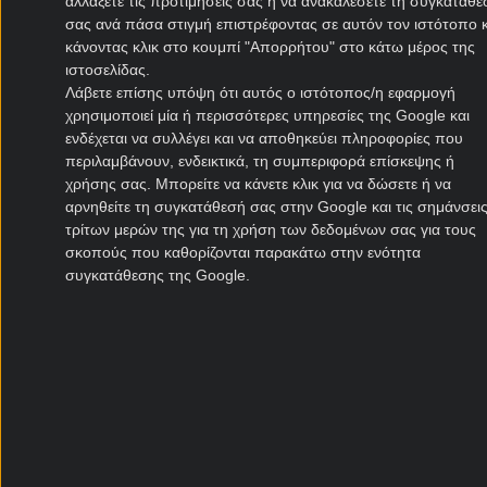
αλλάξετε τις προτιμήσεις σας ή να ανακαλέσετε τη συγκατάθε
9.5
σας ανά πάσα στιγμή επιστρέφοντας σε αυτόν τον ιστότοπο κ
📢Η ΑΠΟΛΥΤΗ ΚΑΛΟΚΑΙΡΙΝΗ ΠΡΟΣΦΟΡ
κάνοντας κλικ στο κουμπί "Απορρήτου" στο κάτω μέρος της
ιστοσελίδας.
Λάβετε επίσης υπόψη ότι αυτός ο ιστότοπος/η εφαρμογή
χρησιμοποιεί μία ή περισσότερες υπηρεσίες της Google και
ΕΓΓΡΑΦΗ
ΑΞΙΟΛΟΓΗΣΗ
ενδέχεται να συλλέγει και να αποθηκεύει πληροφορίες που
ΕΕΕΠ | 21+ | ΠΑΙΞΕ ΥΠΕΥΘΥΝΑ
περιλαμβάνουν, ενδεικτικά, τη συμπεριφορά επίσκεψης ή
χρήσης σας. Μπορείτε να κάνετε κλικ για να δώσετε ή να
9.2
🔥ΚΑΥΤΗ προσφορά* με 650 σούπερ
αρνηθείτε τη συγκατάθεσή σας στην Google και τις σημάνσει
ΔΩΡΑ👑
τρίτων μερών της για τη χρήση των δεδομένων σας για τους
σκοπούς που καθορίζονται παρακάτω στην ενότητα
συγκατάθεσης της Google.
ΕΓΓΡΑΦΗ
ΑΞΙΟΛΟΓΗΣΗ
ΕΕΕΠ | 21+ | ΠΑΙΞΕ ΥΠΕΥΘΥΝΑ
9.3
☀️Καλοκαίρι με 710 δώρα* ΧΩΡΙΣ
ΚΑΤΑΘΕΣΗ🍉
ΕΓΓΡΑΦΗ
ΑΞΙΟΛΟΓΗΣΗ
ΕΕΕΠ | 21+ | ΠΑΙΞΕ ΥΠΕΥΘΥΝΑ