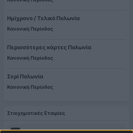
Ημίχρονο / Τελικό Πολωνία
Κανονική Περίοδος
Περισσότερες κάρτες Πολωνία
Κανονική Περίοδος
Σερί Πολωνία
Κανονική Περίοδος
Στοιχηματικές Εταιρίες
9.8