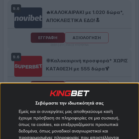
9.6
🔥ΚΑΛΟΚΑΙΡΑΚΙ με 1.020 δώρα*,
ΑΠΟΚΛΕΙΣΤΙΚΑ ΕΔΩ!🔝
ΕΓΓΡΑΦΗ
ΑΞΙΟΛΟΓΗΣΗ
ΕΕΕΠ | 21+ | ΠΑΙΞΕ ΥΠΕΥΘΥΝΑ
9.6
🌞Καλοκαιρινή προσφορά* ΧΩΡΙΣ
ΚΑΤΑΘΕΣΗ με 555 δώρα🍹
ΕΓΓΡΑΦΗ
ΑΞΙΟΛΟΓΗΣΗ
ΕΕΕΠ | 21+ | ΠΑΙΞΕ ΥΠΕΥΘΥΝΑ
Σεβόμαστε την ιδιωτικότητά σας
9.5
📢Σπέσιαλ ΠΡΟΣΦΟΡΑ* με 205
Εμείς και οι συνεργάτες μας αποθηκεύουμε και/ή
δώρα* ΧΩΡΙΣ ΚΑΤΑΘΕΣΗ✅
έχουμε πρόσβαση σε πληροφορίες σε μια συσκευή,
όπως τα cookies, και επεξεργαζόμαστε προσωπικά
δεδομένα, όπως μοναδικοί αναγνωριστικοί και
ΕΓΓΡΑΦΗ
ΑΞΙΟΛΟΓΗΣΗ
προσαρμοσμένες πληροφορίες που αποστέλλονται