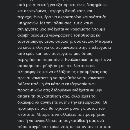
ΕΕΕΠ | 21+ | ΠΑΙΞΕ ΥΠΕΥΘΥΝΑ
από μια συσκευή για εξατομικευμένες διαφημίσεις
και περιεχόμενο, μέτρηση διαφήμισης και
9.5
🌞Καλοκαιρινή Διάθεση και 5120
περιεχομένου, έρευνα ακροατηρίου και ανάπτυξη
υπηρεσιών.
Με την άδειά σας, εμείς και οι
Δώρα* ΧΩΡΙΣ ΚΑΤΑΘΕΣΗ🍉
συνεργάτες μας ενδέχεται να χρησιμοποιήσουμε
ακριβή δεδομένα γεωγραφικής τοποθεσίας και
ΕΓΓΡΑΦΗ
ΑΞΙΟΛΟΓΗΣΗ
ταυτοποίησης μέσω σάρωσης συσκευών. Μπορείτε
να κάνετε κλικ για να συναινέσετε στην επεξεργασία
ΕΕΕΠ | 21+ | ΠΑΙΞΕ ΥΠΕΥΘΥΝΑ
από εμάς και τους συνεργάτες μας όπως
9.5
περιγράφεται παραπάνω. Εναλλακτικά, μπορείτε να
📢Η ΑΠΟΛΥΤΗ ΚΑΛΟΚΑΙΡΙΝΗ
αποκτήσετε πρόσβαση σε πιο λεπτομερείς
ΠΡΟΣΦΟΡΑ*😎
πληροφορίες και να αλλάξετε τις προτιμήσεις σας
πριν συναινέσετε ή να αρνηθείτε να συναινέσετε.
Λάβετε υπόψη ότι κάποια επεξεργασία των
ΕΓΓΡΑΦΗ
ΑΞΙΟΛΟΓΗΣΗ
προσωπικών σας δεδομένων ενδέχεται να μην
ΕΕΕΠ | 21+ | ΠΑΙΞΕ ΥΠΕΥΘΥΝΑ
απαιτεί τη συγκατάθεσή σας, αλλά έχετε το
δικαίωμα να αρνηθείτε αυτήν την επεξεργασία. Οι
9.2
🔥ΚΑΥΤΗ προσφορά* με 650
προτιμήσεις σας θα ισχύουν μόνο για αυτόν τον
ιστότοπο. Μπορείτε να αλλάξετε τις προτιμήσεις
σούπερ ΔΩΡΑ👑
σας ή να ανακαλέσετε τη συγκατάθεσή σας ανά
πάσα στιγμή επιστρέφοντας σε αυτόν τον ιστότοπο