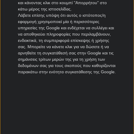
ΕΓΓΡΑΦΗ
ΑΞΙΟΛΟΓΗΣΗ
και κάνοντας κλικ στο κουμπί "Απορρήτου" στο
κάτω μέρος της ιστοσελίδας.
ΕΕΕΠ | 21+ | ΠΑΙΞΕ ΥΠΕΥΘΥΝΑ
Λάβετε επίσης υπόψη ότι αυτός ο ιστότοπος/η
9.3
εφαρμογή χρησιμοποιεί μία ή περισσότερες
☀️Καλοκαίρι με 710 δώρα* ΧΩΡΙΣ
υπηρεσίες της Google και ενδέχεται να συλλέγει και
ΚΑΤΑΘΕΣΗ🍉
να αποθηκεύει πληροφορίες που περιλαμβάνουν,
ενδεικτικά, τη συμπεριφορά επίσκεψης ή χρήσης
σας. Μπορείτε να κάνετε κλικ για να δώσετε ή να
ΕΓΓΡΑΦΗ
ΑΞΙΟΛΟΓΗΣΗ
αρνηθείτε τη συγκατάθεσή σας στην Google και τις
ΕΕΕΠ | 21+ | ΠΑΙΞΕ ΥΠΕΥΘΥΝΑ
σημάνσεις τρίτων μερών της για τη χρήση των
δεδομένων σας για τους σκοπούς που καθορίζονται
Κάτι νέο ήρθε και φέρνει
9.2
παρακάτω στην ενότητα συγκατάθεσης της Google.
προσφορά* καλωσορίσματος
για όλους!
ΕΓΓΡΑΦΗ
ΑΞΙΟΛΟΓΗΣΗ
ΕΕΕΠ | 21+ | ΠΑΙΞΕ ΥΠΕΥΘΥΝΑ
9.2
🌌Τετραπλή ΠΡΟΣΦΟΡΑ* με
δώρα* από ΑΛΛΟΝ ΠΛΑΝΗΤΗ!🌍