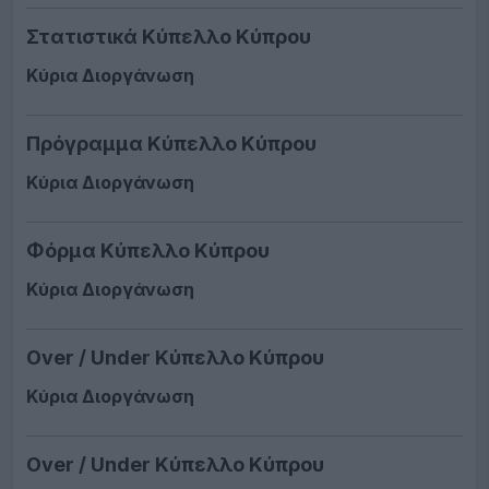
Στατιστικά Κύπελλο Κύπρου
Κύρια Διοργάνωση
Πρόγραμμα Κύπελλο Κύπρου
Κύρια Διοργάνωση
Φόρμα Κύπελλο Κύπρου
Κύρια Διοργάνωση
Over / Under Κύπελλο Κύπρου
Κύρια Διοργάνωση
Over / Under Κύπελλο Κύπρου