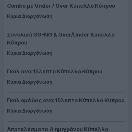
Combo με Under / Over Κύπελλο Κύπρου
Κύρια Διοργάνωση
Συνολικά GG-NG & Over/Under Κύπελλο
Κύπρου
Κύρια Διοργάνωση
Γκολ ανα 15λεπτο Κύπελλο Κύπρου
Κύρια Διοργάνωση
Γκολ ομάδας ανα 15λεπτο Κύπελλο Κύπρου
Κύρια Διοργάνωση
Αποτελέσματα Α ημιχρόνου Κύπελλο