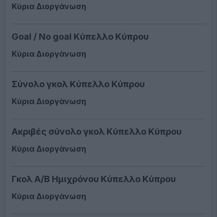
Κύρια Διοργάνωση
Goal / No goal Κύπελλο Κύπρου
Κύρια Διοργάνωση
Σύνολο γκολ Κύπελλο Κύπρου
Κύρια Διοργάνωση
Ακριβές σύνολο γκολ Κύπελλο Κύπρου
Κύρια Διοργάνωση
Γκολ A/Β Ημιχρόνου Κύπελλο Κύπρου
Κύρια Διοργάνωση