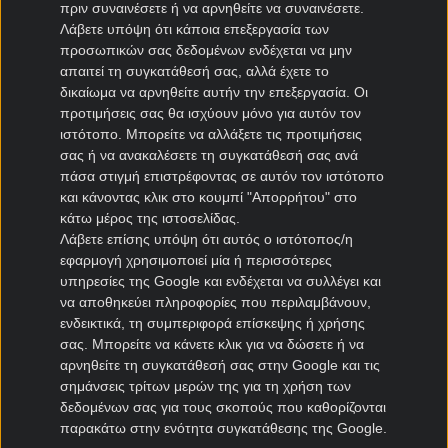
ΕΓΓΡΑΦΗ
ΑΞΙΟΛΟΓΗΣΗ
πριν συναινέσετε ή να αρνηθείτε να συναινέσετε.
Λάβετε υπόψη ότι κάποια επεξεργασία των
ΕΕΕΠ | 21+ | ΠΑΙΞΕ ΥΠΕΥΘΥΝΑ
προσωπικών σας δεδομένων ενδέχεται να μην
9.5
απαιτεί τη συγκατάθεσή σας, αλλά έχετε το
📢Σπέσιαλ ΠΡΟΣΦΟΡΑ* με 205
δικαίωμα να αρνηθείτε αυτήν την επεξεργασία. Οι
δώρα* ΧΩΡΙΣ ΚΑΤΑΘΕΣΗ✅
προτιμήσεις σας θα ισχύουν μόνο για αυτόν τον
ιστότοπο. Μπορείτε να αλλάξετε τις προτιμήσεις
σας ή να ανακαλέσετε τη συγκατάθεσή σας ανά
ΕΓΓΡΑΦΗ
ΑΞΙΟΛΟΓΗΣΗ
πάσα στιγμή επιστρέφοντας σε αυτόν τον ιστότοπο
ΕΕΕΠ | 21+ | ΠΑΙΞΕ ΥΠΕΥΘΥΝΑ
και κάνοντας κλικ στο κουμπί "Απορρήτου" στο
κάτω μέρος της ιστοσελίδας.
9.5
🌞Καλοκαιρινή Διάθεση και 5120
Λάβετε επίσης υπόψη ότι αυτός ο ιστότοπος/η
εφαρμογή χρησιμοποιεί μία ή περισσότερες
Δώρα* ΧΩΡΙΣ ΚΑΤΑΘΕΣΗ🍉
υπηρεσίες της Google και ενδέχεται να συλλέγει και
να αποθηκεύει πληροφορίες που περιλαμβάνουν,
ΕΓΓΡΑΦΗ
ΑΞΙΟΛΟΓΗΣΗ
ενδεικτικά, τη συμπεριφορά επίσκεψης ή χρήσης
σας. Μπορείτε να κάνετε κλικ για να δώσετε ή να
ΕΕΕΠ | 21+ | ΠΑΙΞΕ ΥΠΕΥΘΥΝΑ
αρνηθείτε τη συγκατάθεσή σας στην Google και τις
9.5
σημάνσεις τρίτων μερών της για τη χρήση των
📢Η ΑΠΟΛΥΤΗ ΚΑΛΟΚΑΙΡΙΝΗ
δεδομένων σας για τους σκοπούς που καθορίζονται
ΠΡΟΣΦΟΡΑ*😎
παρακάτω στην ενότητα συγκατάθεσης της Google.