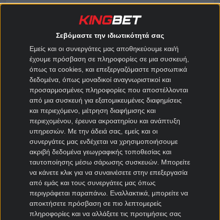
9.8
⚽500 ΔΩΡΑ* ΔΙΚΑ ΣΟΥ ΜΕ ΕΝΑ
Σεβόμαστε την ιδιωτικότητά σας
ΚΛΙΚ👑
Εμείς και οι συνεργάτες μας αποθηκεύουμε και/ή
έχουμε πρόσβαση σε πληροφορίες σε μια συσκευή,
όπως τα cookies, και επεξεργαζόμαστε προσωπικά
ΕΓΓΡΑΦΗ
ΑΞΙΟΛΟΓΗΣΗ
δεδομένα, όπως μοναδικοί αναγνωριστικοί και
ΕΕΕΠ | 21+ | ΠΑΙΞΕ ΥΠΕΥΘΥΝΑ
προσαρμοσμένες πληροφορίες που αποστέλλονται
από μια συσκευή για εξατομικευμένες διαφημίσεις
9.6
🔥ΚΑΛΟΚΑΙΡΑΚΙ με 1.020 δώρα*,
και περιεχόμενο, μέτρηση διαφήμισης και
ΑΠΟΚΛΕΙΣΤΙΚΑ ΕΔΩ!🔝
περιεχομένου, έρευνα ακροατηρίου και ανάπτυξη
υπηρεσιών.
Με την άδειά σας, εμείς και οι
συνεργάτες μας ενδέχεται να χρησιμοποιήσουμε
ΕΓΓΡΑΦΗ
ΑΞΙΟΛΟΓΗΣΗ
ακριβή δεδομένα γεωγραφικής τοποθεσίας και
ΕΕΕΠ | 21+ | ΠΑΙΞΕ ΥΠΕΥΘΥΝΑ
ταυτοποίησης μέσω σάρωσης συσκευών. Μπορείτε
να κάνετε κλικ για να συναινέσετε στην επεξεργασία
9.6
🌞Καλοκαιρινή προσφορά* ΧΩΡΙΣ
από εμάς και τους συνεργάτες μας όπως
περιγράφεται παραπάνω. Εναλλακτικά, μπορείτε να
ΚΑΤΑΘΕΣΗ με 555 δώρα🍹
αποκτήσετε πρόσβαση σε πιο λεπτομερείς
πληροφορίες και να αλλάξετε τις προτιμήσεις σας