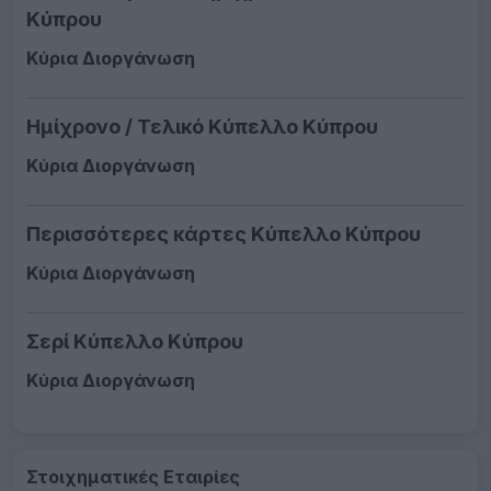
Κύπρου
Κύρια Διοργάνωση
Ημίχρονο / Τελικό Κύπελλο Κύπρου
Κύρια Διοργάνωση
Περισσότερες κάρτες Κύπελλο Κύπρου
Κύρια Διοργάνωση
Σερί Κύπελλο Κύπρου
Κύρια Διοργάνωση
Στοιχηματικές Εταιρίες