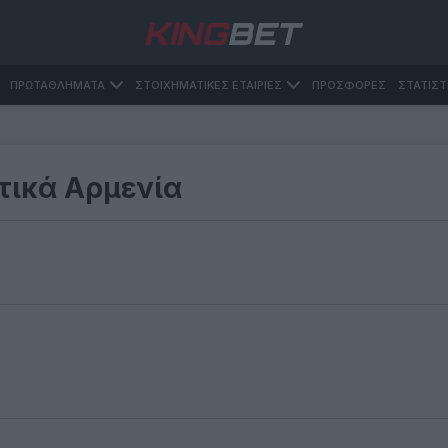
ΠΡΩΤΑΘΛΗΜΑΤΑ
ΣΤΟΙΧΗΜΑΤΙΚΕΣ ΕΤΑΙΡΙΕΣ
ΠΡΟΣΦΟΡΕΣ
ΣΤΑΤΙΣΤ
τικά Αρμενία