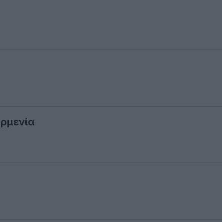
Αρμενία