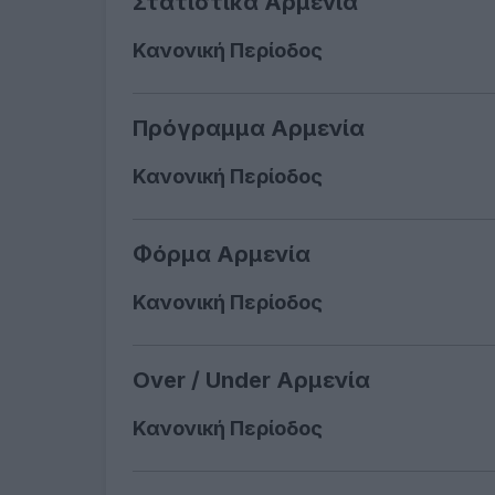
Στατιστικά Αρμενία
Κανονική Περίοδος
Πρόγραμμα Αρμενία
Κανονική Περίοδος
Φόρμα Αρμενία
Κανονική Περίοδος
Over / Under Αρμενία
Κανονική Περίοδος