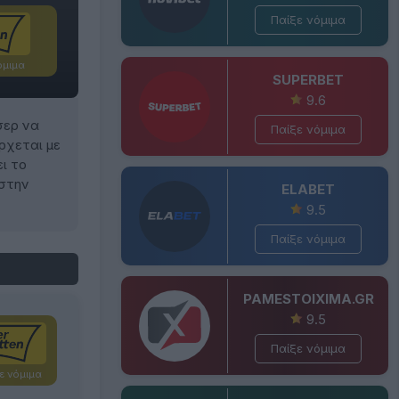
Παίξε νόμιμα
όμιμα
SUPERBET
9.6
σερ να
Παίξε νόμιμα
έρχεται με
ι το
 στην
ELABET
9.5
Παίξε νόμιμα
PAMESTOIXIMA.GR
9.5
Παίξε νόμιμα
ε νόμιμα