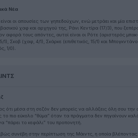
ικά Νέα
 είναι οι απουσίες των γηπεδούχων, ενώ μετράει και μία επισ
 βασικού χαφ και αρχηγού της, Ράνι Κεντίρα (17/3), που ξεπέρ
ον αφορά τους απόντες, αυτοί είναι οι Ρότε (αριστερός μπακ
5/1), Σκοβ (χαφ, 4/1), Σκάρκε (επιθετικός, 15/1) και Μπογκντάν
ς, 1/0).
ΙΝΤΣ
άζ
μος ότι μέσα στη σεζόν δεν μπορείς να αλλάξεις όλη σου την 
 το πιο εύκολο “θύμα” όταν τα πράγματα δεν πηγαίνουν καλά
 να “πάρει το κεφάλι” του προπονητή.
ιβώς συνέβη στην περίπτωση της Μάιντς, η οποία βλέποντας