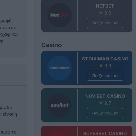
NETBET
9.0
τροφή,
Παίξε νόμιμα
ασε την
-χαφ και
οφ
Casino
STOIXIMAN CASINO
9.8
Παίξε νόμιμα
NOVIBET CASINO
9.7
ομάδα,
Παίξε νόμιμα
 είναι η
 πως το
SUPERBET CASINO