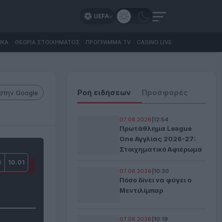
UEFA
ΙΚΑ
ΘΕΩΡΙΑ ΣΤΟΙΧΗΜΑΤΟΣ
ΠΡΟΓΡΑΜΜΑ TV
CASINO LIVE
Ροή ειδήσεων
Προσφορές
 στην Google
07.08.2026
|
12:54
Πρωτάθλημα League
One Αγγλίας 2026-27:
Στοιχηματικό Αφιέρωμα
0
10.01
ίμηση
07.08.2026
|
10:30
Πόσο δίνει να φύγει ο
Μεντιλίμπαρ
07.08.2026
|
10:19