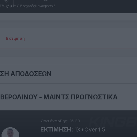
574 χλμ.
1° C Βροχερός
Novasports 5
Εκτίμηση
ΙΣΗ ΑΠΟΔΟΣΕΩΝ
 ΒΕΡΟΛΙΝΟΥ - ΜΑΙΝΤΣ ΠΡΟΓΝΩΣΤΙΚΑ
Ώρα έναρξης: 16:30
ΕΚΤΙΜΗΣΗ:
1Χ+Over 1,5