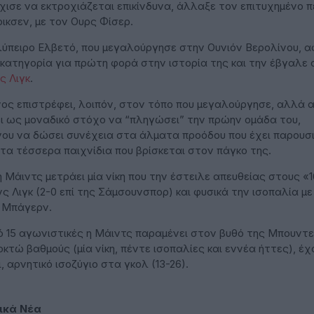
χισε να εκτροχιάζεται επικίνδυνα, άλλαξε τον επιτυχημένο π
ικσεν, με τον Ουρς Φίσερ.
ύπειρο Ελβετό, που μεγαλούργησε στην Ουνιόν Βερολίνου, α
κατηγορία για πρώτη φορά στην ιστορία της και την έβγαλε 
ς Λιγκ
.
ος επιστρέφει, λοιπόν, στον τόπο που μεγαλούργησε, αλλά α
ι ως μοναδικό στόχο να “πληγώσει” την πρώην ομάδα του,
νου να δώσει συνέχεια στα άλματα προόδου που έχει παρουσι
τα τέσσερα παιχνίδια που βρίσκεται στον πάγκο της.
η Μάιντς μετράει μία νίκη που την έστειλε απευθείας στους «
ς Λιγκ (2-0 επί της Σάμσουνσπορ) και φυσικά την ισοπαλία με
 Μπάγερν.
 15 αγωνιστικές η Μάιντς παραμένει στον βυθό της Μπουντ
οκτώ βαθμούς (μία νίκη, πέντε ισοπαλίες και εννέα ήττες), έ
, αρνητικό ισοζύγιο στα γκολ (13-26).
ικά Νέα