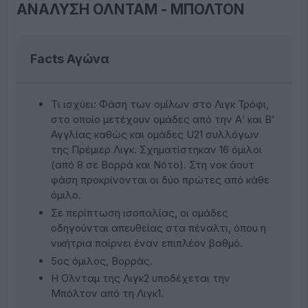
ΑΝΑΛΥΣΗ ΟΛΝΤΑΜ - ΜΠΟΛΤΟΝ
Facts Αγώνα
Τι ισχύει: Φάση των ομίλων στο Λιγκ Τρόφι,
στο οποίο μετέχουν ομάδες από την Α’ και Β’
Αγγλίας καθώς και ομάδες U21 συλλόγων
της Πρέμιερ Λιγκ. Σχηματίστηκαν 16 όμιλοι
(από 8 σε Βορρά και Νότο). Στη νοκ άουτ
φάση προκρίνονται οι δύο πρώτες από κάθε
όμιλο.
Σε περίπτωση ισοπαλίας, οι ομάδες
οδηγούνται απευθείας στα πέναλτι, όπου η
νικήτρια παίρνει έναν επιπλέον βαθμό.
5ος όμιλος, Βορράς.
Η Ολνταμ της Λιγκ2 υποδέχεται την
Μπόλτον από τη Λιγκ1.