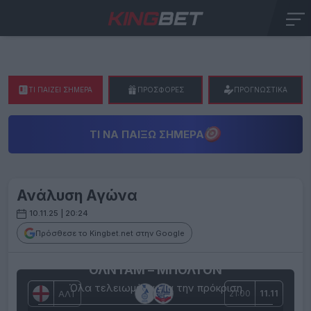
ΤΙ ΠΑΙΖΕΙ ΣΗΜΕΡΑ
ΠΡΟΣΦΟΡΕΣ
ΠΡΟΓΝΩΣΤΙΚΑ
ΤΙ ΝΑ ΠΑΊΞΩ ΣΉΜΕΡΑ
Ανάλυση Αγώνα
10.11.25 | 20:24
Πρόσθεσε το Kingbet.net στην Google
ΟΛΝΤΑΜ – ΜΠΟΛΤΟΝ
Όλα τελειωμένα για την πρόκριση
ΑΛΤ
21:00
11.11