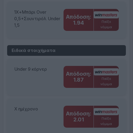
1Χ+Μπάρι Over
Απόδοση:
0,5+Σουντιρόλ Under
1.94
Παίξε
1,5
νόμιμα
Ειδικά στοιχήματα
Under 9 κόρνερ
Απόδοση:
1.87
Παίξε
νόμιμα
Χ ημίχρονο
Απόδοση:
2.01
Παίξε
νόμιμα