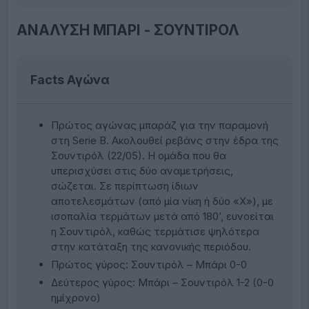
ΑΝΑΛΥΣΗ ΜΠΑΡΙ - ΣΟΥΝΤΙΡΟΛ
Facts Αγώνα
Πρώτος αγώνας μπαράζ για την παραμονή
στη Serie B. Ακολουθεί ρεβάνς στην έδρα της
Σουντιρόλ (22/05). Η ομάδα που θα
υπερισχύσει στις δύο αναμετρήσεις,
σώζεται. Σε περίπτωση ίδιων
αποτελεσμάτων (από μία νίκη ή δύο «Χ»), με
ισοπαλία τερμάτων μετά από 180’, ευνοείται
η Σουντιρόλ, καθώς τερμάτισε ψηλότερα
στην κατάταξη της κανονικής περιόδου.
Πρώτος γύρος: Σουντιρόλ – Μπάρι 0-0
Δεύτερος γύρος: Μπάρι – Σουντιρόλ 1-2 (0-0
ημίχρονο)