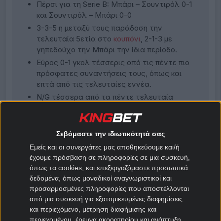
Πέρσι για τη Serie B: Μπάρι – Σουντιρόλ 0-1
και Σουντιρόλ – Μπάρι 0-0
3-3-5 η μεταξύ τους παράδοση την
τελευταία 5ετία στο
κουπόνι
, 2-1-3 με
γηπεδούχο την Μπάρι την ίδια περίοδο.
Εύρος 0-1 γκολ τέσσερις από τις πέντε πιο
πρόσφατες συναντήσεις τους, όπως και
επτά από τις τελευταίες εννέα.
N/G τέσσερα από τα πέντε τελευταία
παιχνίδια της Μπάρι στις
αναλύσεις
.
Εύρος 2-3 γκολ έξι από τα οκτώ τελευταία
ματς της Μπάρι.
Σεβόμαστε την ιδιωτικότητά σας
Over 2,5 έξι από τα επτά τελευταία εντός
Εμείς και οι συνεργάτες μας αποθηκεύουμε και/ή
έδρας παιχνίδια της Μπάρι.
έχουμε πρόσβαση σε πληροφορίες σε μια συσκευή,
G/G έξι από τα οκτώ τελευταία παιχνίδια
όπως τα cookies, και επεξεργαζόμαστε προσωπικά
της Σουντιρόλ.
δεδομένα, όπως μοναδικοί αναγνωριστικοί και
προσαρμοσμένες πληροφορίες που αποστέλλονται
Over 2,5 πέντε από τις επτά τελευταίες
από μια συσκευή για εξατομικευμένες διαφημίσεις
εξορμήσεις της Σουντιρόλ στα
προγνωστικά
και περιεχόμενο, μέτρηση διαφήμισης και
στοιχήματος
.
περιεχομένου, έρευνα ακροατηρίου και ανάπτυξη