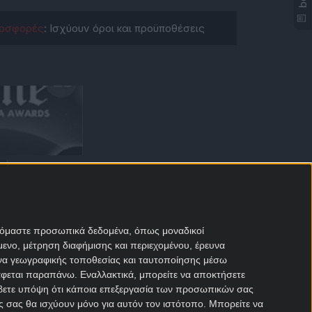
οσφορές
: Ισχύουν όροι και προϋποθέσεις
αζόμαστε προσωπικά δεδομένα, όπως μοναδικοί
ενο, μέτρηση διαφήμισης και περιεχομένου, έρευνα
μένα γεωγραφικής τοποθεσίας και ταυτοποίησης μέσω
άφεται παραπάνω. Εναλλακτικά, μπορείτε να αποκτήσετε
βετε υπόψη ότι κάποια επεξεργασία των προσωπικών σας
ις σας θα ισχύουν μόνο για αυτόν τον ιστότοπο. Μπορείτε να