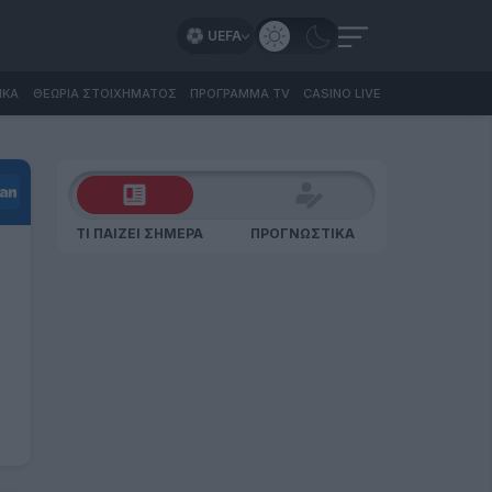
UEFA
ΙΚΑ
ΘΕΩΡΙΑ ΣΤΟΙΧΗΜΑΤΟΣ
ΠΡΟΓΡΑΜΜΑ TV
CASINO LIVE
ΤΙ ΠΑΙΖΕΙ ΣΗΜΕΡΑ
ΠΡΟΓΝΩΣΤΙΚΑ