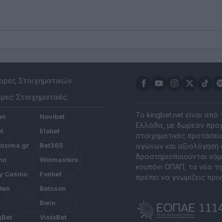
ρές Στοιχηματικών
ρες Στοιχηματικές
Το kingbet.net είναι από
an
Novibet
Ελλάδα, με δωρεάν προγ
t
Elabet
στοιχηματικές προτάσεις
ixima.gr
Bet365
αγώνων και αξιολόγηση 
δραστηριοποιούνται νόμ
no
Winmasters
κουπόνι ΟΠΑΠ, τα νέα τη
y Casino
Fonbet
πρέπει να γνωρίζεις πριν
tten
Betsson
Bwin
gBet
VistaBet