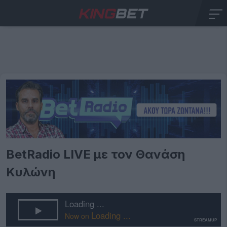
BetRadio LIVE με τον Θανάση
Κυλώνη