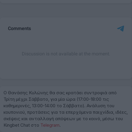
Ο Θανάσης Κυλώνης θα σας κρατάει συντροφιά από
Τρίτη μέχρι Σάββατο, για μία ώρα (17:00-18:00 τις
καθημερινές, 13:00-14:00 το Σάββατο). Ανάλυση του
κουπονιού, προτάσεις για τα επερχόμενα παιχνίδια, ιδέες,
σκέψεις και ανταλλαγή απόψεων με το κοινό, μέσω του
Kingbet Chat στο
Telegram
.