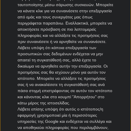
Θεωρία Στοιχήματος
ταυτοποίησης μέσω σάρωσης συσκευών. Μπορείτε
να κάνετε κλικ για να συναινέσετε στην επεξεργασία
Προσφορές Στοιχηματικών
από εμάς και τους συνεργάτες μας όπως
περιγράφεται παραπάνω. Εναλλακτικά, μπορείτε να
Καλύτερες Στοιχηματικές
αποκτήσετε πρόσβαση σε πιο λεπτομερείς
πληροφορίες και να αλλάξετε τις προτιμήσεις σας
πριν συναινέσετε ή να αρνηθείτε να συναινέσετε.
Stoiximan
Novibet
Superbet
Elabet
Pamestoixima.gr
Λάβετε υπόψη ότι κάποια επεξεργασία των
Bet365
N1 Casino
Winmasters
Regency Casino
Fonbet
προσωπικών σας δεδομένων ενδέχεται να μην
Interwetten
Betsson
Efbet
Bwin
SportingBet
VistaBet
Netbet
απαιτεί τη συγκατάθεσή σας, αλλά έχετε το
δικαίωμα να αρνηθείτε αυτήν την επεξεργασία. Οι
προτιμήσεις σας θα ισχύουν μόνο για αυτόν τον
Το kingbet.net είναι από τα πρώτα στοιχηματικά sites για
ιστότοπο. Μπορείτε να αλλάξετε τις προτιμήσεις
στοίχημα στην Ελλάδα, με δωρεάν προγνωστικά
σας ή να ανακαλέσετε τη συγκατάθεσή σας ανά
ποδοσφαίρου, μπάσκετ, τένις και στοιχηματικές
πάσα στιγμή επιστρέφοντας σε αυτόν τον ιστότοπο
προτάσεις από τους καλύτερους tipsters. Αναλύσεις
και κάνοντας κλικ στο κουμπί "Απορρήτου" στο
αγώνων και αξιολόγηση όλων των στοιχηματικών
κάτω μέρος της ιστοσελίδας.
εταιριών που δραστηριοποιούνται νόμιμα στην Ελλάδα.
Λάβετε επίσης υπόψη ότι αυτός ο ιστότοπος/η
Στοιχηματικές προσφορές*, κουπόνι ΟΠΑΠ, τα νέα της
εφαρμογή χρησιμοποιεί μία ή περισσότερες
αγοράς και στοιχηματική θεωρία για όλα όσα πρέπει να
υπηρεσίες της Google και ενδέχεται να συλλέγει και
γνωρίζεις πριν παίξεις στοίχημα.
να αποθηκεύει πληροφορίες που περιλαμβάνουν,