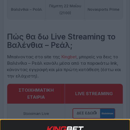
Πέμπτη 22 Μαΐου
Βαλένθια – Ρεάλ
Novasports Prime
(21:00)
Πώς θα δω Live Streaming το
Βαλένθια – Ρεάλ;
Μπαίνοντας στο site της
Kingbet
, μπορείς να δεις το
Βαλένθια – Ρεάλ κανάλι μέσα από τα παρακάτω link,
κάνοντας εγγραφή και μία πρώτη κατάθεση (έστω και
την ελάχιστη).
ΣΤΟΙΧΗΜΑΤΙΚΗ
LIVE STREAMING
ΕΤΑΙΡΙΑ
ΔΕΣ ΕΔΩ📺
Stoiximan Live