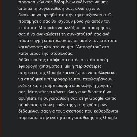
προσωπικών σας δεδομένων ενδέχεται να μην
απαιτεί τη συγκατάθεσή σας, αλλά έχετε το
δικαίωμα να αρνηθείτε αυτήν την επεξεργασία. Οι
προτιμήσεις σας θα ισχύουν μόνο για αυτόν τον
ιστότοπο. Μπορείτε να αλλάξετε τις προτιμήσεις
Διαχείριση απορρήτου
σας ή να ανακαλέσετε τη συγκατάθεσή σας ανά
πάσα στιγμή επιστρέφοντας σε αυτόν τον ιστότοπο
και κάνοντας κλικ στο κουμπί "Απορρήτου" στο
Προγνωστικά Στοιχήματος
κάτω μέρος της ιστοσελίδας.
Κουπόνι Στοιχήματος
Λάβετε επίσης υπόψη ότι αυτός ο ιστότοπος/η
εφαρμογή χρησιμοποιεί μία ή περισσότερες
Αναλύσεις αγώνων
υπηρεσίες της Google και ενδέχεται να συλλέγει και
να αποθηκεύει πληροφορίες που περιλαμβάνουν,
Προγνωστικά Ποδοσφαίρου
ενδεικτικά, τη συμπεριφορά επίσκεψης ή χρήσης
Προγνωστικά Μπάσκετ
σας. Μπορείτε να κάνετε κλικ για να δώσετε ή να
αρνηθείτε τη συγκατάθεσή σας στην Google και τις
Αγώνες σήμερα
σημάνσεις τρίτων μερών της για τη χρήση των
Στατιστικά Στοιχήματος
δεδομένων σας για τους σκοπούς που καθορίζονται
παρακάτω στην ενότητα συγκατάθεσης της Google.
Στοιχηματικές Εκπομπές
Ειδήσεις Στοιχήματος