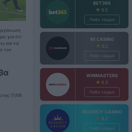
BET365
9.5
Παίξε νόμιμα
ιοργάνωση
ει για ότι
N1 CASINO
σω και να
9.2
ια τον
Παίξε νόμιμα
άβα
WINMASTERS
9.3
Παίξε νόμιμα
ρτης 17/06
REGENCY CASINO
9.2
Παίξε νόμιμα