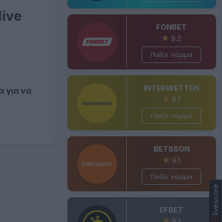
live
FONBET
9.2
Παίξε νόμιμα
INTERWETTEN
α για να
9.1
Παίξε νόμιμα
BETSSON
9.1
Παίξε νόμιμα
livescore
EFBET
9.1