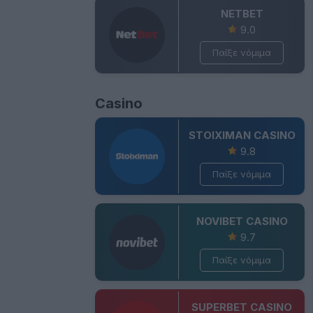
NETBET
9.0
Παίξε νόμιμα
Casino
STOIXIMAN CASINO
9.8
Παίξε νόμιμα
NOVIBET CASINO
9.7
Παίξε νόμιμα
SUPERBET CASINO