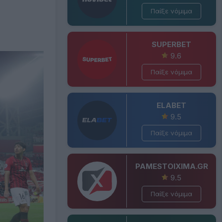
Παίξε νόμιμα
SUPERBET
9.6
Παίξε νόμιμα
ELABET
9.5
Παίξε νόμιμα
PAMESTOIXIMA.GR
9.5
Παίξε νόμιμα