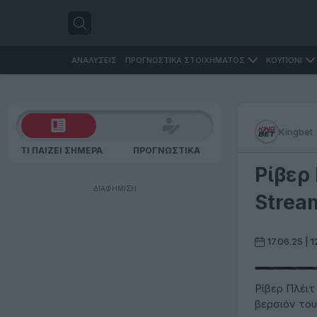
ΑΝΑΛΥΣΕΙΣ
ΠΡΟΓΝΩΣΤΙΚΑ ΣΤΟΙΧΗΜΑΤΟΣ
ΚΟΥΠΟΝΙ
Kingbet
ΤΙ ΠΑΙΖΕΙ ΣΗΜΕΡΑ
ΠΡΟΓΝΩΣΤΙΚΑ
Ρίβερ 
Stream
17.06.25 | 1
Ρίβερ Πλέιτ
βερσιόν το