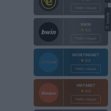
Παίξε νόμιμα
betslip
BWIN
9.0
Παίξε νόμιμα
SPORTINGBET
9.0
Παίξε νόμιμα
VISTABET
9.0
Παίξε νόμιμα