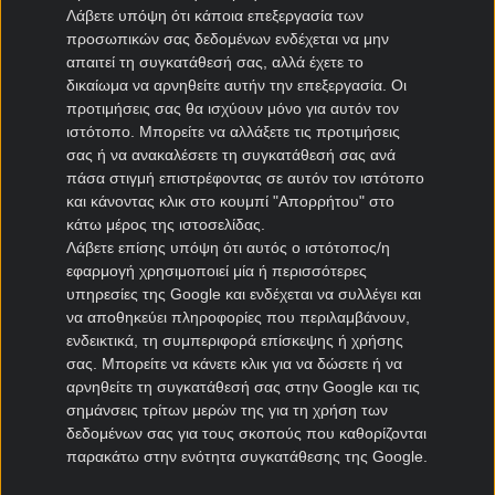
Λάβετε υπόψη ότι κάποια επεξεργασία των
προσωπικών σας δεδομένων ενδέχεται να μην
απαιτεί τη συγκατάθεσή σας, αλλά έχετε το
δικαίωμα να αρνηθείτε αυτήν την επεξεργασία. Οι
προτιμήσεις σας θα ισχύουν μόνο για αυτόν τον
ιστότοπο. Μπορείτε να αλλάξετε τις προτιμήσεις
σας ή να ανακαλέσετε τη συγκατάθεσή σας ανά
πάσα στιγμή επιστρέφοντας σε αυτόν τον ιστότοπο
και κάνοντας κλικ στο κουμπί "Απορρήτου" στο
Διαχείριση απορρήτου
κάτω μέρος της ιστοσελίδας.
Λάβετε επίσης υπόψη ότι αυτός ο ιστότοπος/η
εφαρμογή χρησιμοποιεί μία ή περισσότερες
Προγνωστικά Στοιχήματος
υπηρεσίες της Google και ενδέχεται να συλλέγει και
να αποθηκεύει πληροφορίες που περιλαμβάνουν,
Κουπόνι Στοιχήματος
ενδεικτικά, τη συμπεριφορά επίσκεψης ή χρήσης
Αναλύσεις αγώνων
σας. Μπορείτε να κάνετε κλικ για να δώσετε ή να
αρνηθείτε τη συγκατάθεσή σας στην Google και τις
Προγνωστικά Ποδοσφαίρου
σημάνσεις τρίτων μερών της για τη χρήση των
Προγνωστικά Μπάσκετ
δεδομένων σας για τους σκοπούς που καθορίζονται
παρακάτω στην ενότητα συγκατάθεσης της Google.
Αγώνες σήμερα