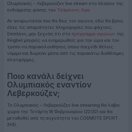
Ολυμπιακός – Λεβερκούζεν live stream στο πλαίσιο της
ενδιάμεσης φάσης του
Τσάμπιονς Λιγκ
.
Αν αναρωτιέσαι πού θα δεις τον αγώνα, εδώ θα βρεις
όλες τις απαραίτητες πληροφορίες που ψάχνεις.
Επιπλέον, μην ξεχνάς ότι στο
πρόγραμμα αγώνων
της
Kingbet μπορείς να ενημερωθείς για την ώρα και τον
τρόπο να παρακολουθήσεις όποιο παιχνίδι θέλεις
νόμιμα και δωρεάν μέσα από τις παρακάτω διαθέσιμες
πλατφόρμες.
Ποιο κανάλι δείχνει
Ολυμπιακός εναντίον
Λεβερκούζεν;
Το Ολυμπιακός – Λεβερκούζεν live streaming θα λάβει
χώρα την Τετάρτη 18 Φεβρουαρίου (22:00) και θα
μεταδοθεί από τη συχνότητα του COSMOTE SPORT
2HD.