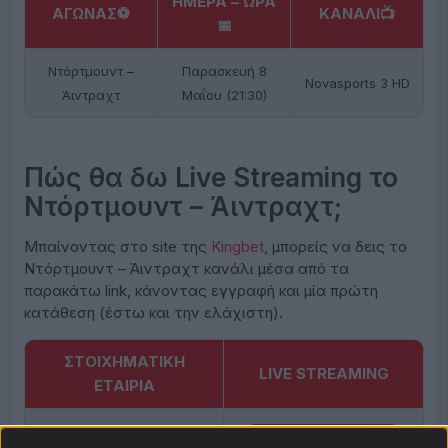
ΗΜΕΡΑ – ΩΡΑ
ΑΓΩΝΑΣ⚽
ΚΑΝΑΛΙ📺
📅
Ντόρτμουντ –
Παρασκευή 8
Novasports 3 HD
Άιντραχτ
Μαΐου (21:30)
Πώς θα δω Live Streaming το
Ντόρτμουντ – Άιντραχτ;
Μπαίνοντας στο site της
Kingbet
, μπορείς να δεις το
Ντόρτμουντ – Άιντραχτ κανάλι μέσα από τα
παρακάτω link, κάνοντας εγγραφή και μία πρώτη
κατάθεση (έστω και την ελάχιστη).
ΣΤΟΙΧΗΜΑΤΙΚΗ
LIVE STREAMING
ΕΤΑΙΡΙΑ
ΔΕΣ ΕΔΩ📺
Stoiximan Live