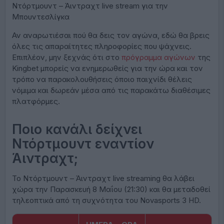
Ντόρτμουντ – Άιντραχτ live stream για την
Μπουντεσλίγκα
Αν αναρωτιέσαι πού θα δεις τον αγώνα, εδώ θα βρεις
όλες τις απαραίτητες πληροφορίες που ψάχνεις.
Επιπλέον, μην ξεχνάς ότι στο
πρόγραμμα αγώνων
της
Kingbet μπορείς να ενημερωθείς για την ώρα και τον
τρόπο να παρακολουθήσεις όποιο παιχνίδι θέλεις
νόμιμα και δωρεάν μέσα από τις παρακάτω διαθέσιμες
πλατφόρμες.
Ποιο κανάλι δείχνει
Ντόρτμουντ εναντίον
Άιντραχτ;
Το Ντόρτμουντ – Άιντραχτ live streaming θα λάβει
χώρα την Παρασκευή 8 Μαΐου (21:30) και θα μεταδοθεί
τηλεοπτικά από τη συχνότητα του Novasports 3 HD.