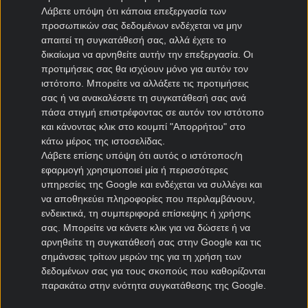
NetBet Live
Λάβετε υπόψη ότι κάποια επεξεργασία των
προσωπικών σας δεδομένων ενδέχεται να μην
απαιτεί τη συγκατάθεσή σας, αλλά έχετε το
δικαίωμα να αρνηθείτε αυτήν την επεξεργασία. Οι
προτιμήσεις σας θα ισχύουν μόνο για αυτόν τον
ιστότοπο. Μπορείτε να αλλάξετε τις προτιμήσεις
σας ή να ανακαλέσετε τη συγκατάθεσή σας ανά
πάσα στιγμή επιστρέφοντας σε αυτόν τον ιστότοπο
και κάνοντας κλικ στο κουμπί "Απορρήτου" στο
Διαχείριση απορρήτου
κάτω μέρος της ιστοσελίδας.
Λάβετε επίσης υπόψη ότι αυτός ο ιστότοπος/η
εφαρμογή χρησιμοποιεί μία ή περισσότερες
Προγνωστικά Στοιχήματος
υπηρεσίες της Google και ενδέχεται να συλλέγει και
να αποθηκεύει πληροφορίες που περιλαμβάνουν,
Κουπόνι Στοιχήματος
ενδεικτικά, τη συμπεριφορά επίσκεψης ή χρήσης
Αναλύσεις αγώνων
σας. Μπορείτε να κάνετε κλικ για να δώσετε ή να
αρνηθείτε τη συγκατάθεσή σας στην Google και τις
Προγνωστικά Ποδοσφαίρου
σημάνσεις τρίτων μερών της για τη χρήση των
δεδομένων σας για τους σκοπούς που καθορίζονται
Προγνωστικά Μπάσκετ
παρακάτω στην ενότητα συγκατάθεσης της Google.
Αγώνες σήμερα