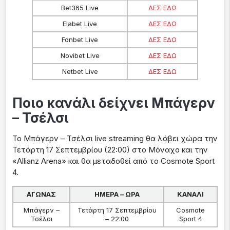
Bet365 Live
ΔΕΣ ΕΔΩ
Elabet Live
ΔΕΣ ΕΔΩ
Fonbet Live
ΔΕΣ ΕΔΩ
Novibet Live
ΔΕΣ ΕΔΩ
Netbet Live
ΔΕΣ ΕΔΩ
Ποιο κανάλι δείχνει Μπάγερν
– Τσέλσι
Το Μπάγερν – Τσέλσι live streaming θα λάβει χώρα την
Τετάρτη 17 Σεπτεμβρίου (22:00) στο Μόναχο και την
«Allianz Arena» και θα μεταδοθεί από το Cosmote Sport
4.
ΑΓΩΝΑΣ
ΗΜΕΡΑ – ΩΡΑ
ΚΑΝΑΛΙ
Μπάγερν –
Τετάρτη 17 Σεπτεμβρίου
Cosmote
Τσέλσι
–
22
:00
Sport 4