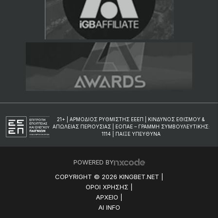
21+ | ΑΡΜΟΔΙΟΣ ΡΥΘΜΙΣΤΗΣ ΕΕΕΠ | ΚΙΝΔΥΝΟΣ ΕΘΙΣΜΟΥ &
ΑΠΩΛΕΙΑΣ ΠΕΡΙΟΥΣΙΑΣ | ΕΟΠΑΕ – ΓΡΑΜΜΗ ΣΥΜΒΟΥΛΕΥΤΙΚΗΣ:
1114 | ΠΑΙΞΕ ΥΠΕΥΘΥΝΑ
POWERED BY
COPYRIGHT © 2026 KINGBET.NET |
ΟΡΟΙ ΧΡΗΣΗΣ |
ΑΡΧΕΙΟ |
AI INFO