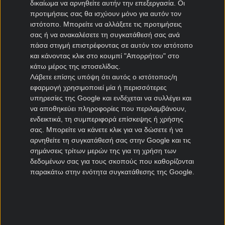
δικαίωμα να αρνηθείτε αυτήν την επεξεργασία. Οι
Προγνωστικά Στοιχήματος
προτιμήσεις σας θα ισχύουν μόνο για αυτόν τον
ιστότοπο. Μπορείτε να αλλάξετε τις προτιμήσεις
Κουπόνι Στοιχήματος
σας ή να ανακαλέσετε τη συγκατάθεσή σας ανά
Αναλύσεις αγώνων
πάσα στιγμή επιστρέφοντας σε αυτόν τον ιστότοπο
και κάνοντας κλικ στο κουμπί "Απορρήτου" στο
Προγνωστικά Ποδοσφαίρου
κάτω μέρος της ιστοσελίδας.
Λάβετε επίσης υπόψη ότι αυτός ο ιστότοπος/η
Προγνωστικά Μπάσκετ
εφαρμογή χρησιμοποιεί μία ή περισσότερες
Αγώνες σήμερα
υπηρεσίες της Google και ενδέχεται να συλλέγει και
να αποθηκεύει πληροφορίες που περιλαμβάνουν,
Στατιστικά Στοιχήματος
ενδεικτικά, τη συμπεριφορά επίσκεψης ή χρήσης
Στοιχηματικές Εκπομπές
σας. Μπορείτε να κάνετε κλικ για να δώσετε ή να
αρνηθείτε τη συγκατάθεσή σας στην Google και τις
Ειδήσεις Στοιχήματος
σημάνσεις τρίτων μερών της για τη χρήση των
δεδομένων σας για τους σκοπούς που καθορίζονται
Θεωρία Στοιχήματος
παρακάτω στην ενότητα συγκατάθεσης της Google.
Προσφορές Στοιχηματικών
Καλύτερες Στοιχηματικές