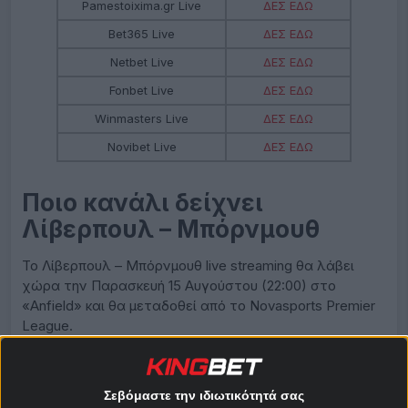
Pamestoixima.gr Live
ΔΕΣ ΕΔΩ
Bet365 Live
ΔΕΣ ΕΔΩ
Netbet Live
ΔΕΣ ΕΔΩ
Fonbet Live
ΔΕΣ ΕΔΩ
Winmasters Live
ΔΕΣ ΕΔΩ
Novibet Live
ΔΕΣ ΕΔΩ
Ποιο κανάλι δείχνει
Λίβερπουλ – Μπόρνμουθ
Το Λίβερπουλ – Μπόρνμουθ live streaming θα λάβει
χώρα την Παρασκευή 15 Αυγούστου (22:00) στο
«Anfield» και θα μεταδοθεί από το Novasports Premier
League.
ΑΓΩΝΑΣ
ΗΜΕΡΑ – ΩΡΑ
ΚΑΝΑΛΙ
Λίβερπουλ –
Παρασκευή 15
Novasports
Σεβόμαστε την ιδιωτικότητά σας
Μπόρνμουθ
Αυγούστου – 22:00
Premier League