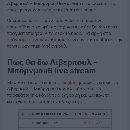
Λίβερπουλ – Μπόρνμουθ live stream στο πλαίσιο της
πρώτης αγωνιστικής στην Premier League.
Οι «reds» κατέκτησαν πανηγυρικά το περσινό
πρωτάθλημα και φέτος έρχονται με όρεξη, ώστε να
πραγματοποιήσουν το back to back. Για αρχή στο
πρόγραμμα αγώνων
θα πρέπει να αντιμετωπίσουν την
πάντα μαχητική Μπόρνμουθ.
Πως θα δω Λίβερπουλ –
Μπόρνμουθ live stream
Μπαίνοντας στο site της
Kingbet
, μπορείς να δεις το
Λίβερπουλ – Μπόρνμουθ καναλι μέσα από τα
παρακάτω link, κάνοντας εγγραφή και μία πρώτη
κατάθεση (έστω και την ελάχιστη).
ΣΤΟΙΧΗΜΑΤΙΚΗ ΕΤΑΙΡΙΑ
LIVE STREAMING
Stoiximan Live
ΔΕΣ ΕΔΩ