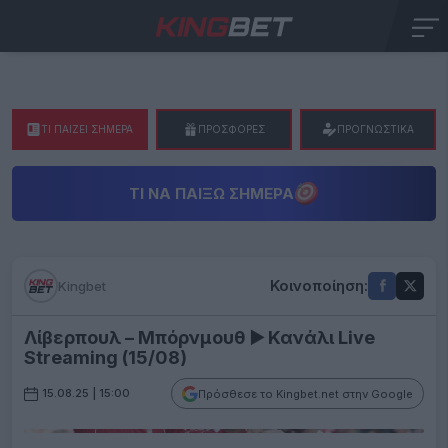
ΤΙ ΠΑΙΖΕΙ ΣΗΜΕΡΑ
ΠΡΟΣΦΟΡΕΣ
ΠΡΟΓΝΩΣΤΙΚΑ
ΤΙ ΝΑ ΠΑΊΞΩ ΣΉΜΕΡΑ
Κοινοποίηση:
Kingbet
Λίβερπουλ – Μπόρνμουθ ▶️ Κανάλι Live
Streaming (15/08)
15.08.25 | 15:00
Πρόσθεσε το Kingbet.net στην Google