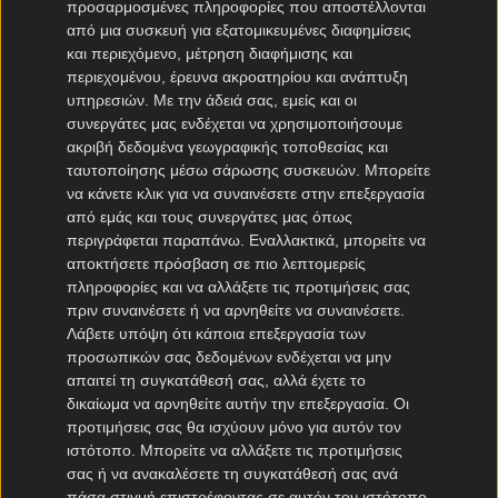
προσαρμοσμένες πληροφορίες που αποστέλλονται
από μια συσκευή για εξατομικευμένες διαφημίσεις
και περιεχόμενο, μέτρηση διαφήμισης και
περιεχομένου, έρευνα ακροατηρίου και ανάπτυξη
υπηρεσιών.
Με την άδειά σας, εμείς και οι
Διαχείριση απορρήτου
συνεργάτες μας ενδέχεται να χρησιμοποιήσουμε
ακριβή δεδομένα γεωγραφικής τοποθεσίας και
ταυτοποίησης μέσω σάρωσης συσκευών. Μπορείτε
Προγνωστικά Στοιχήματος
να κάνετε κλικ για να συναινέσετε στην επεξεργασία
από εμάς και τους συνεργάτες μας όπως
Κουπόνι Στοιχήματος
περιγράφεται παραπάνω. Εναλλακτικά, μπορείτε να
Αναλύσεις αγώνων
αποκτήσετε πρόσβαση σε πιο λεπτομερείς
πληροφορίες και να αλλάξετε τις προτιμήσεις σας
Προγνωστικά Ποδοσφαίρου
πριν συναινέσετε ή να αρνηθείτε να συναινέσετε.
Προγνωστικά Μπάσκετ
Λάβετε υπόψη ότι κάποια επεξεργασία των
προσωπικών σας δεδομένων ενδέχεται να μην
Αγώνες σήμερα
απαιτεί τη συγκατάθεσή σας, αλλά έχετε το
δικαίωμα να αρνηθείτε αυτήν την επεξεργασία. Οι
Στατιστικά Στοιχήματος
προτιμήσεις σας θα ισχύουν μόνο για αυτόν τον
Στοιχηματικές Εκπομπές
ιστότοπο. Μπορείτε να αλλάξετε τις προτιμήσεις
σας ή να ανακαλέσετε τη συγκατάθεσή σας ανά
Ειδήσεις Στοιχήματος
πάσα στιγμή επιστρέφοντας σε αυτόν τον ιστότοπο