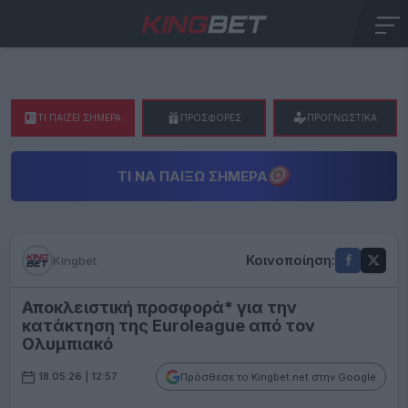
ΤΙ ΠΑΙΖΕΙ ΣΗΜΕΡΑ
ΠΡΟΣΦΟΡΕΣ
ΠΡΟΓΝΩΣΤΙΚΑ
ΤΙ ΝΑ ΠΑΊΞΩ ΣΉΜΕΡΑ
Κοινοποίηση:
Kingbet
Αποκλειστική προσφορά* για την
κατάκτηση της Euroleague από τον
Ολυμπιακό
18.05.26 | 12:57
Πρόσθεσε το Kingbet.net στην Google