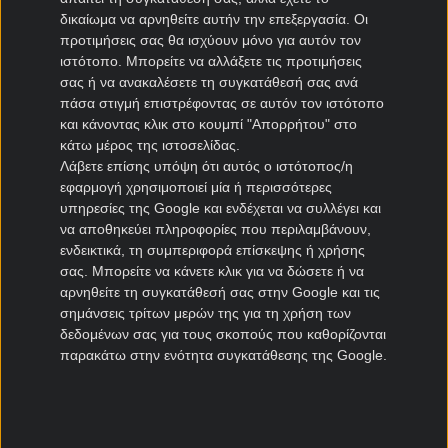
Διαχείριση απορρήτου
δικαίωμα να αρνηθείτε αυτήν την επεξεργασία. Οι
προτιμήσεις σας θα ισχύουν μόνο για αυτόν τον
ιστότοπο. Μπορείτε να αλλάξετε τις προτιμήσεις
Προγνωστικά Στοιχήματος
σας ή να ανακαλέσετε τη συγκατάθεσή σας ανά
Κουπόνι Στοιχήματος
πάσα στιγμή επιστρέφοντας σε αυτόν τον ιστότοπο
και κάνοντας κλικ στο κουμπί "Απορρήτου" στο
Αναλύσεις αγώνων
κάτω μέρος της ιστοσελίδας.
Προγνωστικά Ποδοσφαίρου
Λάβετε επίσης υπόψη ότι αυτός ο ιστότοπος/η
εφαρμογή χρησιμοποιεί μία ή περισσότερες
Προγνωστικά Μπάσκετ
υπηρεσίες της Google και ενδέχεται να συλλέγει και
να αποθηκεύει πληροφορίες που περιλαμβάνουν,
Αγώνες σήμερα
ενδεικτικά, τη συμπεριφορά επίσκεψης ή χρήσης
Στατιστικά Στοιχήματος
σας. Μπορείτε να κάνετε κλικ για να δώσετε ή να
αρνηθείτε τη συγκατάθεσή σας στην Google και τις
Στοιχηματικές Εκπομπές
σημάνσεις τρίτων μερών της για τη χρήση των
Ειδήσεις Στοιχήματος
δεδομένων σας για τους σκοπούς που καθορίζονται
παρακάτω στην ενότητα συγκατάθεσης της Google.
Θεωρία Στοιχήματος
Προσφορές Στοιχηματικών
Καλύτερες Στοιχηματικές