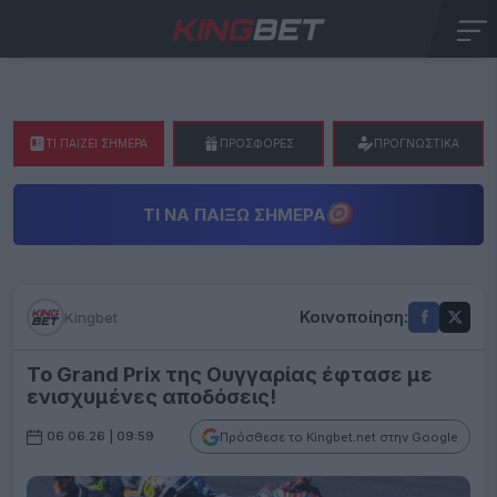
ΤΙ ΠΑΙΖΕΙ ΣΗΜΕΡΑ
ΠΡΟΣΦΟΡΕΣ
ΠΡΟΓΝΩΣΤΙΚΑ
ΤΙ ΝΑ ΠΑΊΞΩ ΣΉΜΕΡΑ
Κοινοποίηση:
Kingbet
Το Grand Prix της Ουγγαρίας έφτασε με
ενισχυμένες αποδόσεις!
06.06.26 | 09:59
Πρόσθεσε το Kingbet.net στην Google
IPA85241768 - Marc Marquez of Spain and Ducati Lenovo Team