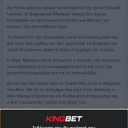
Αυτή που ψάχνει ακόμα τα πατήματά της είναι η Ducati
Lenovo. Οι Bagnaia και Marquez ακόμα δεν έχουν
καταφέρει να πρωταγωνιστήσουν και θέλουν να
κάνουν την αντεπίθεση τους.
Το Grand Prix της Ουγγαρίας είναι ένα turning point και
για τους δύο, καθώς αν δεν μειώσουν τη διαφορά και
τώρα θα μείνουν αρκετά πίσω στη μάχη του τίτλου.
O Marc Marquez είναι άλλωστε ο νικητής της περσινής
«μονομαχίας» στη συγκεκριμένη πίστα και έχει την
απαραίτητη εμπειρία για να το επαναλάβει.
Αυτός που θα λείπει από το Grand Prix, είναι ο αδερφός
του Alex. Μετά το ατύχημα που είχε στην Ισπανία, ο
Alex Marquez βρίσκεται σε διαδικασία ανάρρωσης και
ο Iker Lecuona θα τρέξει στη θέση του.
Το βασικό ερώτημα είναι αν η Aprilia θα συνεχίσει την
κυριαρχία της ή αν η Ducati θα μπορέσει να βγάλει
αντίδραση και να μπει και πάλι στη «μάχη» για τον
Σεβόμαστε την ιδιωτικότητά σας