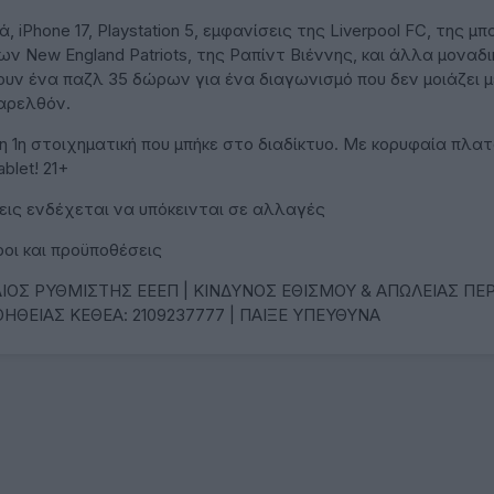
, iPhone 17, Playstation 5, εμφανίσεις της Liverpool FC, της μ
ν New England Patriots, της Ραπίντ Βιέννης, και άλλα μοναδ
υν ένα παζλ 35 δώρων για ένα διαγωνισμό που δεν μοιάζει 
αρελθόν.
, η 1η στοιχηματική που μπήκε στο διαδίκτυο. Με κορυφαία πλ
ablet! 21+
εις ενδέχεται να υπόκεινται σε αλλαγές
ροι και προϋποθέσεις
ΔΙΟΣ ΡΥΘΜΙΣΤΗΣ ΕΕΕΠ | ΚΙΝΔΥΝΟΣ ΕΘΙΣΜΟΥ & ΑΠΩΛΕΙΑΣ ΠΕΡ
ΘΕΙΑΣ ΚΕΘΕΑ: 2109237777 | ΠΑΙΞΕ ΥΠΕΥΘΥΝΑ