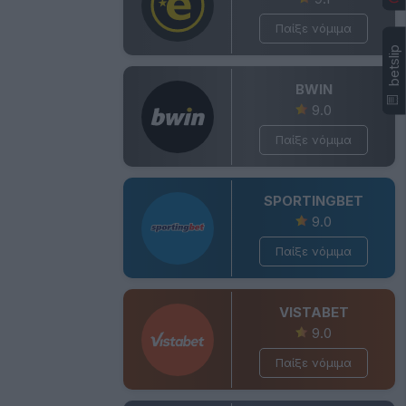
Παίξε νόμιμα
betslip
BWIN
9.0
Παίξε νόμιμα
SPORTINGBET
9.0
Παίξε νόμιμα
VISTABET
9.0
Παίξε νόμιμα