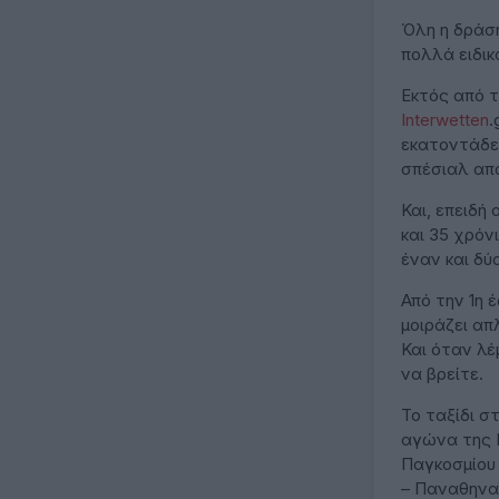
Όλη η δράσ
πολλά ειδικ
Εκτός από τ
Interwetten
.
εκατοντάδες
σπέσιαλ απ
Και, επειδή 
και 35 χρόν
έναν και δύ
Από την 1η έ
μοιράζει απ
Και όταν λέ
να βρείτε.
Το ταξίδι στ
αγώνα της Ρ
Παγκοσμίου
– Παναθηναϊ