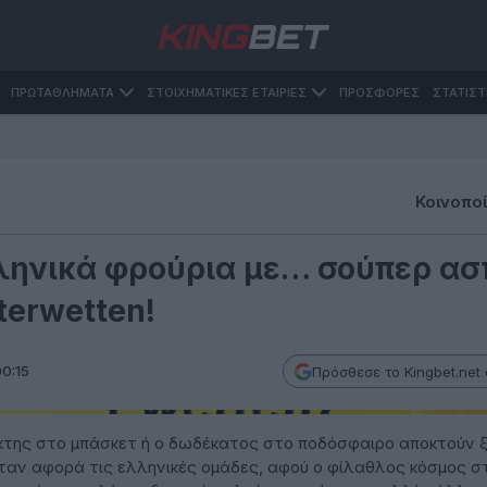
ΠΡΩΤΑΘΛΗΜΑΤΑ
ΣΤΟΙΧΗΜΑΤΙΚΕΣ ΕΤΑΙΡΙΕΣ
ΠΡΟΣΦΟΡΕΣ
ΣΤΑΤΙΣΤ
Κοινοποί
ληνικά φρούρια με… σούπερ ασ
terwetten!
00:15
Πρόσθεσε το Kingbet.net
ίκτης στο μπάσκετ ή ο δωδέκατος στο ποδόσφαιρο αποκτούν 
ταν αφορά τις ελληνικές ομάδες, αφού ο φίλαθλος κόσμος σ