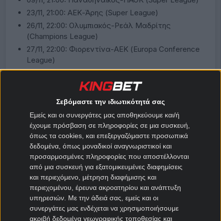
23/11, 21:00: ΑΕΚ-Άρης (Super League)
26/11, 22:00: Ολυμπιακός-Ρεάλ Μαδρίτης
(Champions League)
27/11, 22:00: Φιορεντίνα-ΑΕΚ (Europa Conference
League)
27/11, 22:00: Παναθηναϊκός-Στουρμ Γκραζ (Europa
League)
27/11, 19:45: ΠΑΟΚ-Μπραν (Europa League)
Σεβόμαστε την ιδιωτικότητά σας
30/11, 21:00: Παναθηναϊκός-ΑΕΚ (Super League)
Εμείς και οι συνεργάτες μας αποθηκεύουμε και/ή
03/12, TBC: ΑΕΚ-ΟΦΗ (Κύπελλο Ελλάδας)
έχουμε πρόσβαση σε πληροφορίες σε μια συσκευή,
03/12, TBC: Παναθηναϊκός-Κηφισιά (Κύπελλο
όπως τα cookies, και επεξεργαζόμαστε προσωπικά
Ελλάδας)
δεδομένα, όπως μοναδικοί αναγνωριστικοί και
προσαρμοσμένες πληροφορίες που αποστέλλονται
03/12, TBC: Άρης-ΠΑΟΚ (Κύπελλο Ελλάδας)
από μια συσκευή για εξατομικευμένες διαφημίσεις
09/12, 17:30: Καϊράτ-Ολυμπιακός (Champions
και περιεχόμενο, μέτρηση διαφήμισης και
League)
περιεχομένου, έρευνα ακροατηρίου και ανάπτυξη
11/12, 22:00: Παναθηναϊκός-Βικτόρια Πλζεν (Europa
υπηρεσιών.
Με την άδειά σας, εμείς και οι
League)
συνεργάτες μας ενδέχεται να χρησιμοποιήσουμε
11/12, 19:45: Λουντογκόρετς-ΠΑΟΚ (Europa League)
ακριβή δεδομένα γεωγραφικής τοποθεσίας και