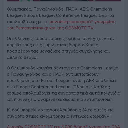
Ολυμπιακός, Παναθηναϊκός, ΠΑΟΚ, ΑΕΚ. Champions
League. Europa League. Conference League. Όλα τα
απολαμβάνεις με τη
μοναδική προσφορά* γνωριμίας
του Pamestoixima.gr και της COSMOTE TV
.
Οι ελληνικές ποδοσφαιρικές ομάδες συνεχίζουν την
πορεία τους στις ευρωπαϊκές διοργανώσεις,
προσφέροντας μοναδικές στιγμές συγκίνησης και
άπλετο θέαμα.
Ο Ολυμπιακός κουνάει σεντόνι στο Champions League,
ο Παναθηναϊκός και ο ΠΑΟΚ αντιμετωπίζουν
προκλήσεις στο Europa League, ενώ η ΑΕΚ «παλεύει»
στο Europa Conference League. Όλος ο φίλαθλος
κόσμος απολαμβάνει τα συναρπαστικά αυτά παιχνίδια
και η συνέχεια αναμένεται ακόμα πιο εντυπωσιακή!
Κι εσύ μπορείς να παρακολουθήσεις όλες αυτές τις
συναρπαστικές αναμετρήσεις εντελώς δωρεάν*!
Δωρεάν COSMOTE TV και 3.000 δώρα* γνωριμίας ΟΛΑ