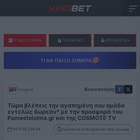
ΤΙ ΠΑΙΖΕΙ ΣΗΜΕΡΑ
ΠΡΟΣΦΟΡΕΣ
ΠΡΟΓΝΩΣΤΙΚΑ
ΤΙ ΝΑ ΠΑΊΞΩ ΣΉΜΕΡΑ
Κοινοποίηση:
Kingbet
Τώρα βλέπεις την αγαπημένη σου ομάδα
εντελώς δωρεάν* με την προσφορά του
Pamestoixima.gr και της COSMOTE TV
05.11.25 | 00:24
Πρόσθεσε το Kingbet.net στην Google