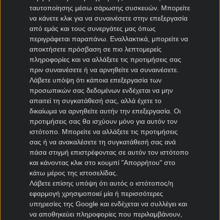
ταυτοποίησης μέσω σάρωσης συσκευών. Μπορείτε
11/12, 19:45: Σαμσουνσπόρ-ΑΕΚ (Europa Conference
να κάνετε κλικ για να συναινέσετε στην επεξεργασία
League)
από εμάς και τους συνεργάτες μας όπως
14/12, 20:00: Άρης-Ολυμπιακός (Super League)
περιγράφεται παραπάνω. Εναλλακτικά, μπορείτε να
17/12, TBC: Ολυμπιακός-Ηρακλής (Κύπελλο
αποκτήσετε πρόσβαση σε πιο λεπτομερείς
Ελλάδας)
πληροφορίες και να αλλάξετε τις προτιμήσεις σας
17/12, TBC: Καβάλα-Παναθηναϊκός (Κύπελλο
πριν συναινέσετε ή να αρνηθείτε να συναινέσετε.
Ελλάδας)
Λάβετε υπόψη ότι κάποια επεξεργασία των
προσωπικών σας δεδομένων ενδέχεται να μην
21/12, 19:30: ΠΑΟΚ-Παναθηναϊκός (Super League)
απαιτεί τη συγκατάθεσή σας, αλλά έχετε το
Ελληνικό πρωτάθλημα, ιταλική λίγκα, μεγάλες
δικαίωμα να αρνηθείτε αυτήν την επεξεργασία. Οι
ευρωπαϊκές διοργανώσεις σε ποδόσφαιρο και
προτιμήσεις σας θα ισχύουν μόνο για αυτόν τον
μπάσκετ, μηχανοκίνητος αθλητισμός, τουρνουά τένις
ιστότοπο. Μπορείτε να αλλάξετε τις προτιμήσεις
και πολλά ακόμα αθλήματα, σε περιμένουν στην
σας ή να ανακαλέσετε τη συγκατάθεσή σας ανά
πάσα στιγμή επιστρέφοντας σε αυτόν τον ιστότοπο
COSMOTE TV, όπως και πολλά δώρα στο
και κάνοντας κλικ στο κουμπί "Απορρήτου" στο
Pamestoixima.gr, για μοναδικές στιγμές διασκέδασης
κάτω μέρος της ιστοσελίδας.
με αθλητικά γεγονότα και
live casino
.
Λάβετε επίσης υπόψη ότι αυτός ο ιστότοπος/η
Δύο μήνες COSMOTE TV και 3.000 δώρα* ΟΛΑ χωρίς
εφαρμογή χρησιμοποιεί μία ή περισσότερες
κατάθεση. Η μεγαλύτερη προσφορά γνωριμίας που
υπηρεσίες της Google και ενδέχεται να συλλέγει και
δόθηκε ποτέ
!
να αποθηκεύει πληροφορίες που περιλαμβάνουν,