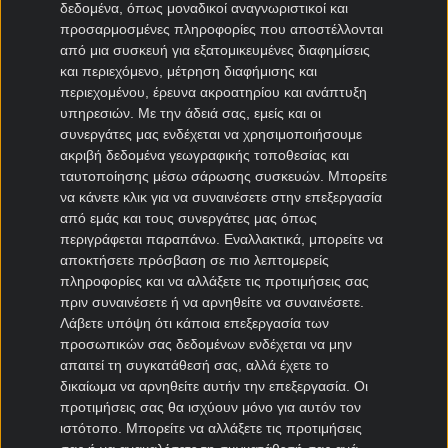
δεδομένα, όπως μοναδικοί αναγνωριστικοί και
1114 | ΠΑΙΞΕ ΥΠΕΥΘΥΝΑ»
προσαρμοσμένες πληροφορίες που αποστέλλονται
από μια συσκευή για εξατομικευμένες διαφημίσεις
και περιεχόμενο, μέτρηση διαφήμισης και
περιεχομένου, έρευνα ακροατηρίου και ανάπτυξη
υπηρεσιών.
Με την άδειά σας, εμείς και οι
συνεργάτες μας ενδέχεται να χρησιμοποιήσουμε
ακριβή δεδομένα γεωγραφικής τοποθεσίας και
ταυτοποίησης μέσω σάρωσης συσκευών. Μπορείτε
Διαχείριση απορρήτου
να κάνετε κλικ για να συναινέσετε στην επεξεργασία
από εμάς και τους συνεργάτες μας όπως
Προγνωστικά Στοιχήματος
περιγράφεται παραπάνω. Εναλλακτικά, μπορείτε να
αποκτήσετε πρόσβαση σε πιο λεπτομερείς
Κουπόνι Στοιχήματος
πληροφορίες και να αλλάξετε τις προτιμήσεις σας
πριν συναινέσετε ή να αρνηθείτε να συναινέσετε.
Αναλύσεις αγώνων
Λάβετε υπόψη ότι κάποια επεξεργασία των
Προγνωστικά Ποδοσφαίρου
προσωπικών σας δεδομένων ενδέχεται να μην
απαιτεί τη συγκατάθεσή σας, αλλά έχετε το
Προγνωστικά Μπάσκετ
δικαίωμα να αρνηθείτε αυτήν την επεξεργασία. Οι
προτιμήσεις σας θα ισχύουν μόνο για αυτόν τον
Αγώνες σήμερα
ιστότοπο. Μπορείτε να αλλάξετε τις προτιμήσεις
Στατιστικά Στοιχήματος