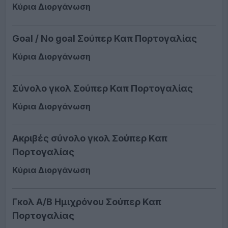
Κύρια Διοργάνωση
Goal / No goal Σούπερ Καπ Πορτογαλίας
Κύρια Διοργάνωση
Σύνολο γκολ Σούπερ Καπ Πορτογαλίας
Κύρια Διοργάνωση
Ακριβές σύνολο γκολ Σούπερ Καπ
Πορτογαλίας
Κύρια Διοργάνωση
Γκολ A/Β Ημιχρόνου Σούπερ Καπ
Πορτογαλίας