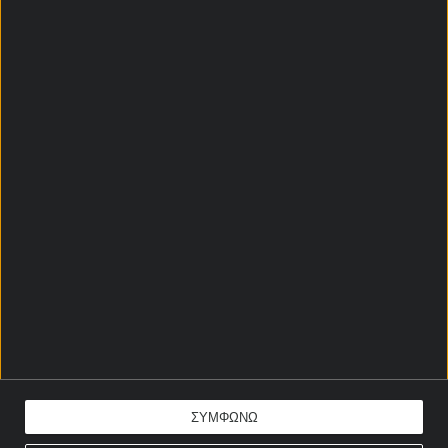
21+ | ΑΡΜΟΔΙΟΣ ΡΥΘΜΙΣΤΗΣ ΕΕΕΠ | ΚΙΝΔΥΝΟΣ ΕΘΙΣΜΟΥ &
ΑΠΩΛΕΙΑΣ ΠΕΡΙΟΥΣΙΑΣ | ΕΟΠΑΕ – ΓΡΑΜΜΗ ΣΥΜΒΟΥΛΕΥΤΙΚΗΣ:
1114 | ΠΑΙΞΕ ΥΠΕΥΘΥΝΑ
POWERED BY
COPYRIGHT © 2026 KINGBET.NET |
ΟΡΟΙ ΧΡΗΣΗΣ |
ΑΡΧΕΙΟ |
AI INFO
ΣΥΜΦΩΝΩ