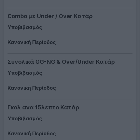
Combo με Under / Over Κατάρ
Υποβιβασμός
Κανονική Περίοδος
Συνολικά GG-NG & Over/Under Κατάρ
Υποβιβασμός
Κανονική Περίοδος
Γκολ ανα 15λεπτο Κατάρ
Υποβιβασμός
Κανονική Περίοδος