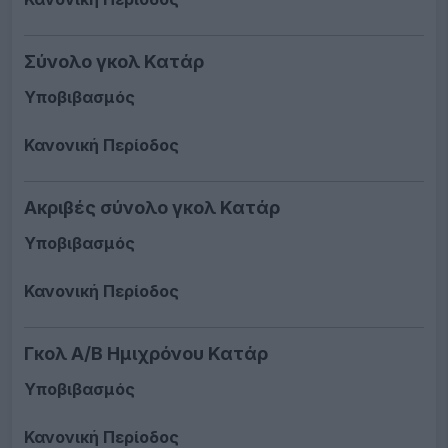
Σύνολο γκολ Κατάρ
Υποβιβασμός
Κανονική Περίοδος
Ακριβές σύνολο γκολ Κατάρ
Υποβιβασμός
Κανονική Περίοδος
Γκολ A/Β Ημιχρόνου Κατάρ
Υποβιβασμός
Κανονική Περίοδος