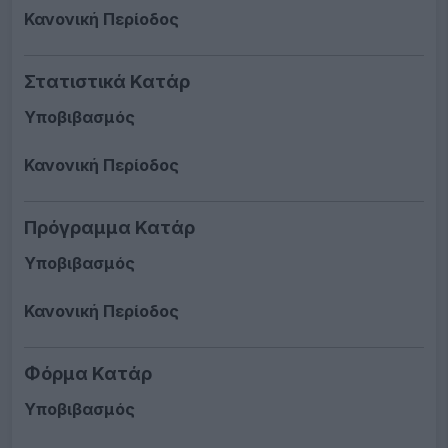
Κανονική Περίοδος
Στατιστικά Κατάρ
Υποβιβασμός
Κανονική Περίοδος
Πρόγραμμα Κατάρ
Υποβιβασμός
Κανονική Περίοδος
Φόρμα Κατάρ
Υποβιβασμός