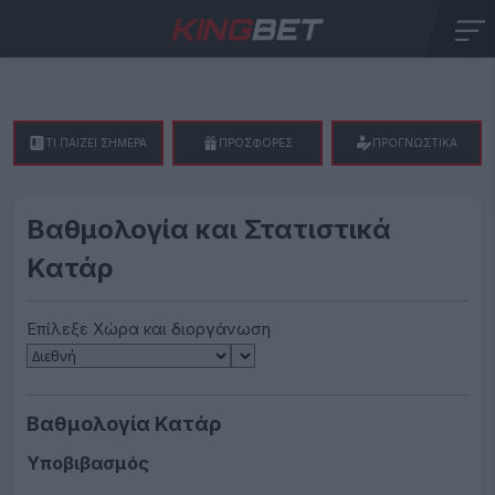
ΤΙ ΠΑΙΖΕΙ ΣΗΜΕΡΑ
ΠΡΟΣΦΟΡΕΣ
ΠΡΟΓΝΩΣΤΙΚΑ
Βαθμολογία και Στατιστικά
Κατάρ
Επίλεξε Χώρα και διοργάνωση
Βαθμολογία Κατάρ
Υποβιβασμός