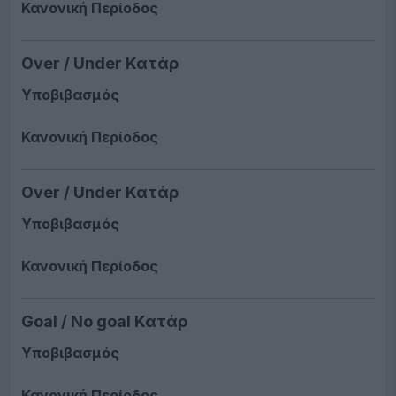
Κανονική Περίοδος
Over / Under Κατάρ
Υποβιβασμός
Κανονική Περίοδος
Over / Under Κατάρ
Υποβιβασμός
Κανονική Περίοδος
Goal / No goal Κατάρ
Υποβιβασμός
Κανονική Περίοδος