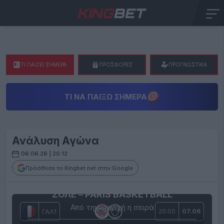
ΤΙ ΠΑΙΖΕΙ ΣΗΜΕΡΑ
ΠΡΟΣΦΟΡΕΣ
ΠΡΟΓΝΩΣΤΙΚΑ
ΤΙ ΝΑ ΠΑΊΞΩ ΣΉΜΕΡΑ
Ανάλυση Αγώνα
06.06.26 | 20:12
Πρόσθεσε το Kingbet.net στην Google
ΣΟΛΕ – PARIS BASKETBALL
Από την... αρχή η σειρά
ΓΑΛ1
20:00
07.06