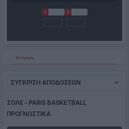
1
2
Εκτίμηση
Αποδ
ΣΥΓΚΡΙΣΗ ΑΠΟΔΟΣΕΩΝ
ΣΟΛΕ - PARIS BASKETBALL
ΠΡΟΓΝΩΣΤΙΚΑ