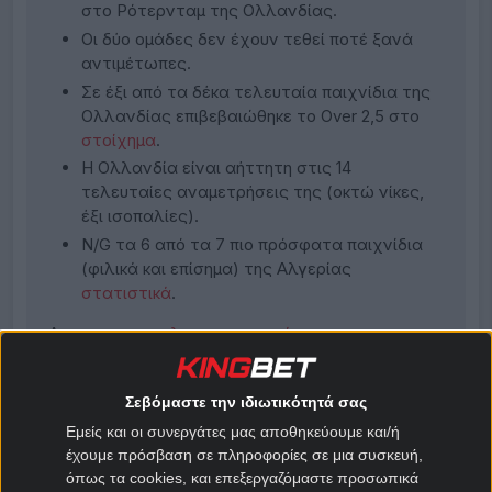
στο Ρότερνταμ της Ολλανδίας.
Οι δύο ομάδες δεν έχουν τεθεί ποτέ ξανά
αντιμέτωπες.
Σε έξι από τα δέκα τελευταία παιχνίδια της
Ολλανδίας επιβεβαιώθηκε το Over 2,5 στο
στοίχημα
.
Η Ολλανδία είναι αήττητη στις 14
τελευταίες αναμετρήσεις της (οκτώ νίκες,
έξι ισοπαλίες).
N/G τα 6 από τα 7 πιο πρόσφατα παιχνίδια
(φιλικά και επίσημα) της Αλγερίας
στατιστικά
.
Δες τα
μουντιαλ προγνωστικά
Σεβόμαστε την ιδιωτικότητά σας
ΟΛΛΑΝΔΙΑ
Εμείς και οι συνεργάτες μας αποθηκεύουμε και/ή
έχουμε πρόσβαση σε πληροφορίες σε μια συσκευή,
όπως τα cookies, και επεξεργαζόμαστε προσωπικά