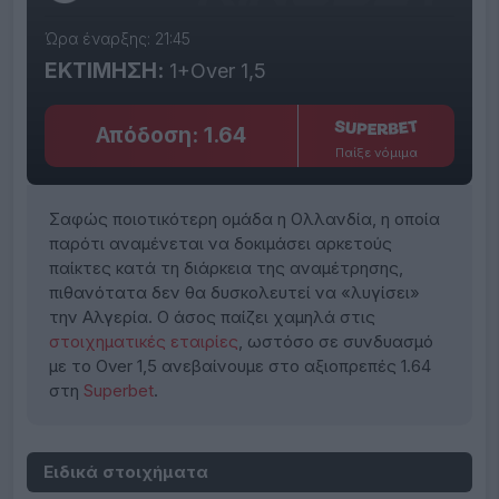
Ώρα έναρξης: 21:45
ΕΚΤΙΜΗΣΗ:
1+Over 1,5
Απόδοση: 1.64
Παίξε νόμιμα
Σαφώς ποιοτικότερη ομάδα η Ολλανδία, η οποία
παρότι αναμένεται να δοκιμάσει αρκετούς
παίκτες κατά τη διάρκεια της αναμέτρησης,
πιθανότατα δεν θα δυσκολευτεί να «λυγίσει»
την Αλγερία. Ο άσος παίζει χαμηλά στις
στοιχηματικές εταιρίες
, ωστόσο σε συνδυασμό
με το Over 1,5 ανεβαίνουμε στο αξιοπρεπές 1.64
στη
Superbet
.
Ειδικά στοιχήματα