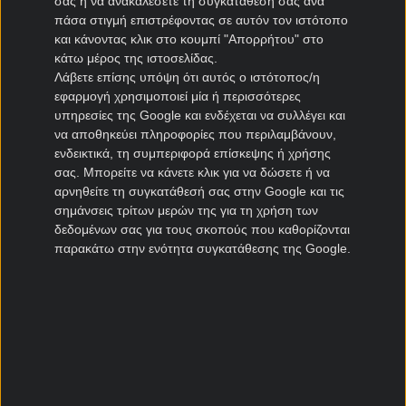
σας ή να ανακαλέσετε τη συγκατάθεσή σας ανά
Το φιλικό με την Αλγερία είναι το πρώτο από τα
πάσα στιγμή επιστρέφοντας σε αυτόν τον ιστότοπο
και κάνοντας κλικ στο κουμπί "Απορρήτου" στο
δύο που θα δώσει η Ολλανδία (το επόμενο με
κάτω μέρος της ιστοσελίδας.
Ουζμπεκιστάν, στις 8/6), με τον Ολλανδό
Λάβετε επίσης υπόψη ότι αυτός ο ιστότοπος/η
τεχνικό να έχει την ευκαιρία να δοκιμάσει κυρίως
εφαρμογή χρησιμοποιεί μία ή περισσότερες
πρόσωπα, αφού δεν αναμένεται να αλλάξει το
υπηρεσίες της Google και ενδέχεται να συλλέγει και
αγαπημένο του 4-2-3-1, το οποίο κάποιες φορές
να αποθηκεύει πληροφορίες που περιλαμβάνουν,
μετατρέπεται σε 4-3-3.
ενδεικτικά, τη συμπεριφορά επίσκεψης ή χρήσης
σας. Μπορείτε να κάνετε κλικ για να δώσετε ή να
Οι «Οράνιε» βρίσκονται σε εξαιρετική
αρνηθείτε τη συγκατάθεσή σας στην Google και τις
κατάσταση, αφού μετρούν αήττητο 14 αγώνων,
σημάνσεις τρίτων μερών της για τη χρήση των
ενώ στην προηγούμενη διακοπή για τις Εθνικές,
δεδομένων σας για τους σκοπούς που καθορίζονται
είχαν επικρατήσει της Νορβηγίας με 2-1 και είχαν
παρακάτω στην ενότητα συγκατάθεσης της Google.
φέρει ισοπαλία με το Εκουαδόρ (1-1), παίζοντας
με παίκτη λιγότερο από το 12′.
Αγωνιστικά Νέα
Δεν υπολογίζεται για το αποψινό ματς ο
βασικότατος ακραίος αμυντικός Ντούμφρις, ο