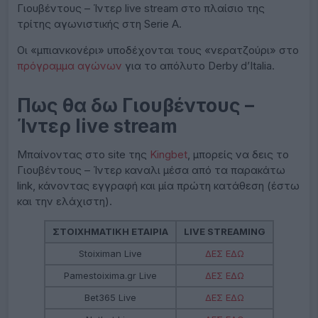
Γιουβέντους – Ίντερ live stream στο πλαίσιο της
τρίτης αγωνιστικής στη Serie A.
Οι «μπιανκονέρι» υποδέχονται τους «νερατζούρι» στο
πρόγραμμα αγώνων
για το απόλυτο Derby d’Italia.
Πως θα δω Γιουβέντους –
Ίντερ live stream
Μπαίνοντας στο site της
Kingbet
, μπορείς να δεις το
Γιουβέντους – Ίντερ καναλι μέσα από τα παρακάτω
link, κάνοντας εγγραφή και μία πρώτη κατάθεση (έστω
και την ελάχιστη).
ΣΤΟΙΧΗΜΑΤΙΚΗ ΕΤΑΙΡΙΑ
LIVE STREAMING
Stoiximan Live
ΔΕΣ ΕΔΩ
Pamestoixima.gr Live
ΔΕΣ ΕΔΩ
Bet365 Live
ΔΕΣ ΕΔΩ