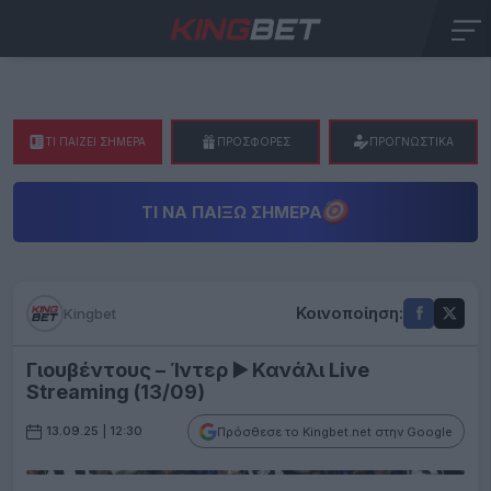
ΤΙ ΠΑΙΖΕΙ ΣΗΜΕΡΑ
ΠΡΟΣΦΟΡΕΣ
ΠΡΟΓΝΩΣΤΙΚΑ
ΤΙ ΝΑ ΠΑΊΞΩ ΣΉΜΕΡΑ
Κοινοποίηση:
Kingbet
Γιουβέντους – Ίντερ ▶️ Κανάλι Live
Streaming (13/09)
13.09.25 | 12:30
Πρόσθεσε το Kingbet.net στην Google