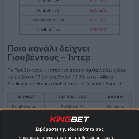
Netbet Live
ΔΕΣ ΕΔΩ
Fonbet Live
ΔΕΣ ΕΔΩ
Winmasters Live
ΔΕΣ ΕΔΩ
Novibet Live
ΔΕΣ ΕΔΩ
Ποιο κανάλι δείχνει
Γιουβέντους – Ίντερ
Το Γιουβέντους – Ίντερ live streaming θα λάβει χώρα
το Σάββατο 13 Σεπτεμβρίου (19:00) στο «Allianz
Stadium» και θα μεταδοθεί από το Cosmote Sport 9.
ΑΓΩΝΑΣ
ΗΜΕΡΑ – ΩΡΑ
ΚΑΝΑΛΙ
Γιουβέντους –
Σάββατο 13
Cosmote
Ίντερ
Σεπτεμβρίου
– 19
:00
Sport 9
Που μπορώ να δω
Σεβόμαστε την ιδιωτικότητά σας
Εμείς και οι συνεργάτες μας αποθηκεύουμε και/ή