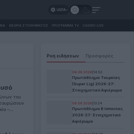
UEFA
ΙΚΑ
ΘΕΩΡΙΑ ΣΤΟΙΧΗΜΑΤΟΣ
ΠΡΟΓΡΑΜΜΑ TV
CASINO LIVE
Ροή ειδήσεων
Προσφορές
06.08.2026
|
14:52
Πρωτάθλημα Τουρκίας
(Super Lig) 2026-27:
ρυσό
Στοιχηματικό Αφιέρωμα
γώνων του
ασταυρώσουν
06.08.2026
|
13:24
Πρωτάθλημα Β Ισπανίας
κία –
2026-27: Στοιχηματικό
είται η
Αφιέρωμα