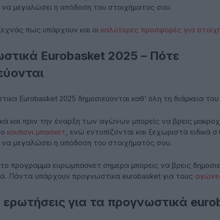
 να μεγαλώσει η απόδοση του στοιχήματος σου.
ξεχνάς πως υπάρχουν και οι
καλύτερες προσφορές για στοίχ
στικά Eurobasket 2025 – Πότε
εύονται
ικα Eurobasket 2025 δημοσιεύονται καθ’ όλη τη διάρκεια του
κά και πριν την έναρξη των αγώνων μπορείς να βρεις μακρο
το
κουπονι μπασκετ
, ενώ εντοπίζονται και ξεχωριστά ειδικά 
 να μεγαλώσει η απόδοση του στοιχήματός σου.
στο προγραμμα ευρωμπασκετ σημερα μπορεις να βρεις δημοσι
ά. Πάντα υπάρχουν προγνωστικα eurobasket για τους
αγώνε
 ερωτήσεις για τα προγνωστικά euro