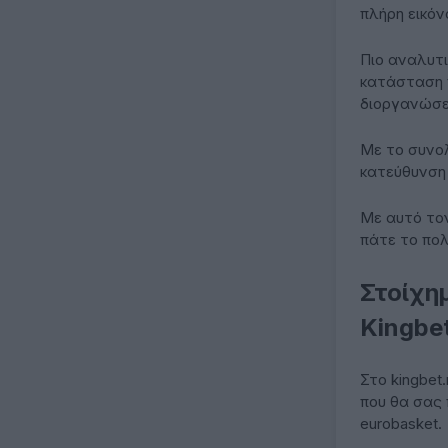
πλήρη εικόν
Πιο αναλυτ
κατάσταση π
διοργανώσε
Με το συνο
κατεύθυνση
Με αυτό τον
πάτε το πολ
Στοίχη
Kingbe
Στο kingbet.
που θα σας
eurobasket.