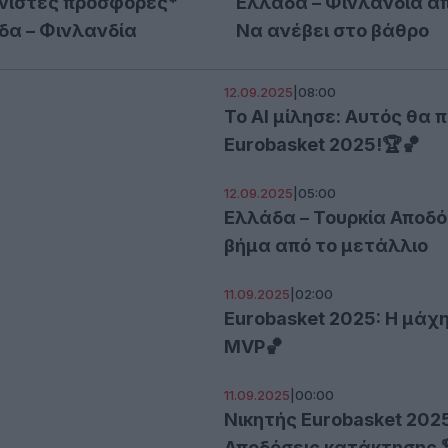
νιστες προσφορές*
Ελλάδα – Φινλανδία α
δα – Φινλανδία
Να ανέβει στο βάθρο
12.09.2025
|
08:00
Το AI μίλησε: Αυτός θα π
Eurobasket 2025!🏆🏀
12.09.2025
|
05:00
Ελλάδα – Τουρκία Αποδό
βήμα από το μετάλλιο
11.09.2025
|
02:00
Eurobasket 2025: Η μάχη
MVP🏀
11.09.2025
|
00:00
Νικητής Eurobasket 2025
Αποδόσεις κατάκτησης 