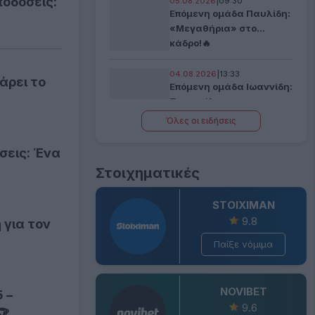
ποδόσεις:
05.08.2026
|
09:30
Επόμενη ομάδα Παυλίδη:
«Μεγαθήρια» στο…
κάδρο!🔥
04.08.2026
|
13:33
άρει το
Επόμενη ομάδα Ιωαννίδη:
Στο… κόλπο ο
Ολυμπιακός! 💣🔥
Όλες οι ειδήσεις
04.08.2026
|
11:01
σεις: Ένα
ΠΑΟΚ – Άντερλεχτ: Ειδικά
Στοιχηματικές
Στοιχήματα και Παίκτες
(06/08)
STOIXIMAN
9.8
 για τον
Παίξε νόμιμα
NOVIBET
 –
9.6
🏆