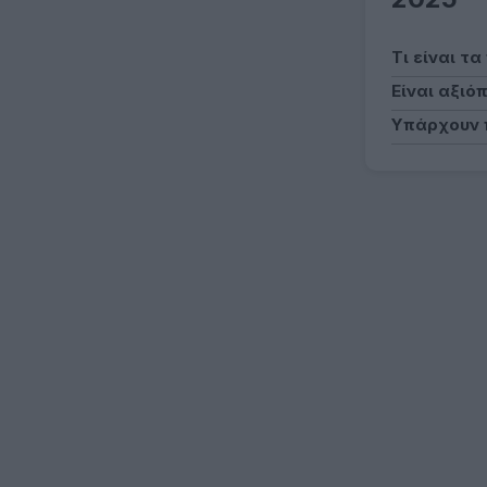
Τι είναι τ
Είναι αξι
Υπάρχουν 