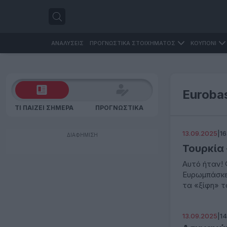
ΑΝΑΛΥΣΕΙΣ
ΠΡΟΓΝΩΣΤΙΚΑ ΣΤΟΙΧΗΜΑΤΟΣ
ΚΟΥΠΟΝΙ
Euroba
ΤΙ ΠΑΙΖΕΙ ΣΗΜΕΡΑ
ΠΡΟΓΝΩΣΤΙΚΑ
13.09.2025
|
16
Τουρκία
Αυτό ήταν!
Ευρωμπάσκετ
τα «ξίφη» τ
Γερμανία Απ
Γερμανία λό
13.09.2025
|
14