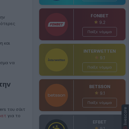
FONBET
την
9.2
ιότερες
Παίξε νόμιμα
η και
INTERWETTEN
9.1
εσμα να
Παίξε νόμιμα
την
BETSSON
9.1
Παίξε νόμιμα
gers του σάιτ
livescore
κετ
για το
EFBET
9.1