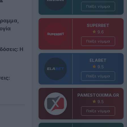
Παίξε νόμιμα
γραμμα,
SUPERBET
ογία
9.6
Παίξε νόμιμα
δόσεις: Η
ELABET
9.5
Παίξε νόμιμα
εις:
PAMESTOIXIMA.GR
9.5
Παίξε νόμιμα