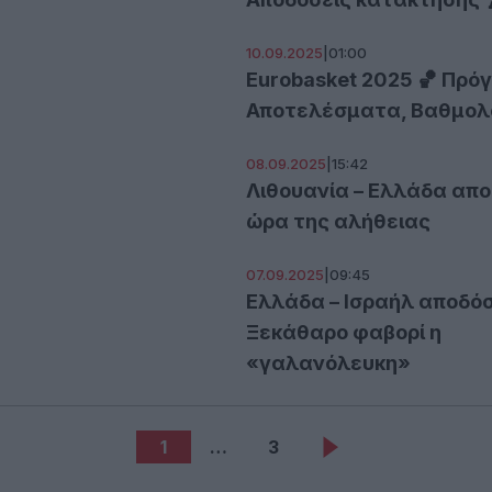
10.09.2025
|
01:00
Eurobasket 2025 🏀 Πρό
Αποτελέσματα, Βαθμολ
08.09.2025
|
15:42
Λιθουανία – Ελλάδα απο
ώρα της αλήθειας
07.09.2025
|
09:45
Ελλάδα – Ισραήλ αποδόσ
Ξεκάθαρο φαβορί η
«γαλανόλευκη»
1
…
3