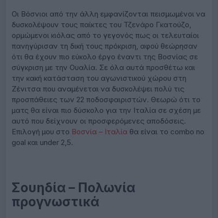
Οι Βόσνιοι από την άλλη εμφανίζονται πεισμωμένοι να
δυσκολέψουν τους παίκτες του Τζενάρο Γκατούζο,
ορμώμενοι κιόλας από το γεγονός πως οι τελευταίοι
πανηγύρισαν τη δική τους πρόκριση, αφού θεώρησαν
ότι θα έχουν πιο εύκολο έργο έναντι της Βοσνίας σε
σύγκριση με την Ουαλία. Σε όλα αυτά προσθέτω και
την κακή κατάσταση του αγωνιστικού χώρου στη
Ζένιτσα που αναμένεται να δυσκολέψει πολύ τις
προσπάθειες των 22 ποδοσφαιριστών. Θεωρώ ότι το
ματς θα είναι πιο δύσκολο για την Ιταλία σε σχέση με
αυτό που δείχνουν οι προσφερόμενες αποδόσεις.
Επιλογή μου στο
Βοσνία – Ιταλία
θα είναι το combo no
goal και under 2,5.
Σουηδία – Πολωνία
προγνωστικά