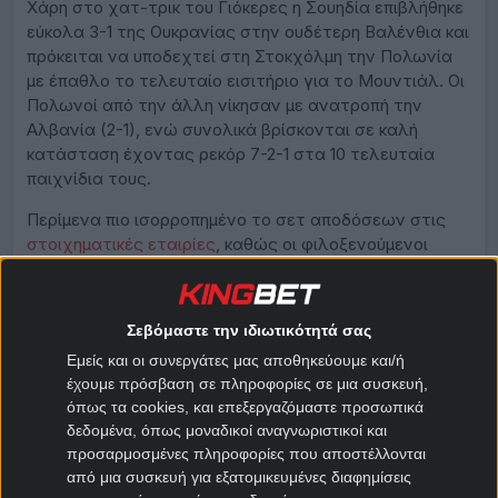
Χάρη στο χατ-τρικ του Γιόκερες η Σουηδία επιβλήθηκε
εύκολα 3-1 της Ουκρανίας στην ουδέτερη Βαλένθια και
πρόκειται να υποδεχτεί στη Στοκχόλμη την Πολωνία
με έπαθλο το τελευταίο εισιτήριο για το Μουντιάλ. Οι
Πολωνοί από την άλλη νίκησαν με ανατροπή την
Αλβανία (2-1), ενώ συνολικά βρίσκονται σε καλή
κατάσταση έχοντας ρεκόρ 7-2-1 στα 10 τελευταία
παιχνίδια τους.
Περίμενα πιο ισορροπημένο το σετ αποδόσεων στις
στοιχηματικές εταιρίες
, καθώς οι φιλοξενούμενοι
έχουν αποδείξει ότι έχουν πολλή ποιότητα, ενώ δεν
πρέπει να ξεχνάμε ότι κυνήγησαν μέχρι το τέλος την
απευθείας πρόκριση σε έναν δύσκολο όμιλο με
Σεβόμαστε την ιδιωτικότητά σας
Ολλανδία, Φινλανδία, Μάλτα, Λιθουανία. Συνεπώς θα
Εμείς και οι συνεργάτες μας αποθηκεύουμε και/ή
ρισκάρω στο
κουπόνι
χωρίς δισταγμό στην πρόκριση
έχουμε πρόσβαση σε πληροφορίες σε μια συσκευή,
του συγκροτήματος του Γιαν Ούρμπαν σε αποδόσεις
όπως τα cookies, και επεξεργαζόμαστε προσωπικά
αουτσάιντερ στο
Σουηδία – Πολωνία
.
δεδομένα, όπως μοναδικοί αναγνωριστικοί και
προσαρμοσμένες πληροφορίες που αποστέλλονται
ΣΟΥΗΔΙΑ - ΠΟΛΩΝΙΑ
από μια συσκευή για εξατομικευμένες διαφημίσεις