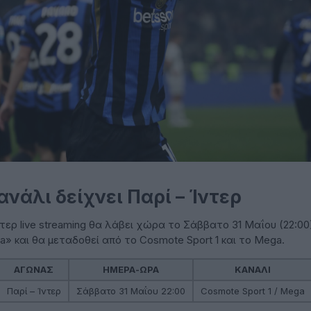
ανάλι δείχνει Παρί – Ίντερ
ντερ live streaming θα λάβει χώρα το Σάββατο 31 Μαΐου (22:00
na
» και θα μεταδοθεί από το Cosmote Sport 1 και το Mega.
ΑΓΏΝΑΣ
ΗΜΈΡΑ-ΏΡΑ
ΚΑΝΆΛΙ
Παρί – Ίντερ
Σάββατο 31 Μαΐου 22:00
Cosmote Sport 1 / Mega