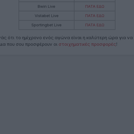
Bwin Live
ΠΑΤΑ ΕΔΩ
Vistabet Live
ΠΑΤΑ ΕΔΩ
Sportingbet Live
ΠΑΤΑ ΕΔΩ
νάς ότι το ημίχρονο ενός αγώνα είναι η καλύτερη ώρα για ν
μια που σου προσφέρουν οι
στοιχηματικές προσφορές
!