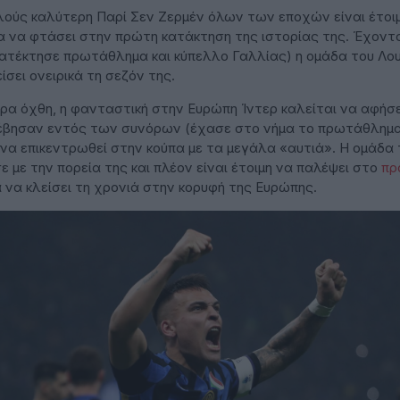
ούς καλύτερη Παρί Σεν Ζερμέν όλων των εποχών είναι έτοιμ
α να φτάσει στην πρώτη κατάκτηση της ιστορίας της. Έχοντα
κατέκτησε πρωτάθλημα και κύπελλο Γαλλίας) η ομάδα του Λου
ίσει ονειρικά τη σεζόν της.
ρα όχθη, η φανταστική στην Ευρώπη Ίντερ καλείται να αφήσε
έβησαν εντός των συνόρων (έχασε στο νήμα το πρωτάθλημα
 να επικεντρωθεί στην κούπα με τα μεγάλα «αυτιά». Η ομάδα 
 με την πορεία της και πλέον είναι έτοιμη να παλέψει στο
πρ
 να κλείσει τη χρονιά στην κορυφή της Ευρώπης.