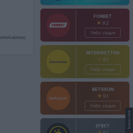
FONBET
9.2
Παίξε νόμιμα
α απολαύσεις
INTERWETTEN
9.1
Παίξε νόμιμα
BETSSON
9.1
Παίξε νόμιμα
livescore
EFBET
9.1