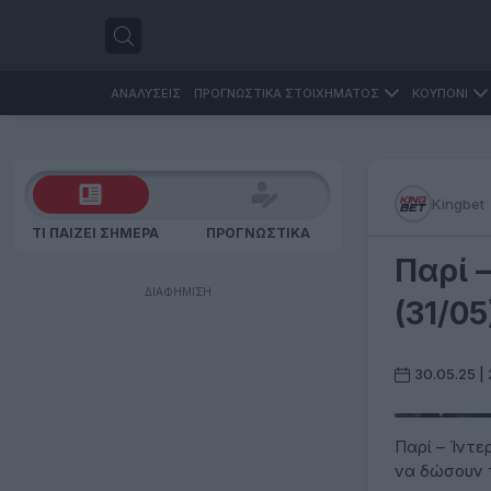
ΑΝΑΛΥΣΕΙΣ
ΠΡΟΓΝΩΣΤΙΚΑ ΣΤΟΙΧΗΜΑΤΟΣ
ΚΟΥΠΟΝΙ
Kingbet
ΤΙ ΠΑΙΖΕΙ ΣΗΜΕΡΑ
ΠΡΟΓΝΩΣΤΙΚΑ
Παρί –
(31/05
30.05.25 |
Παρί – Ίντε
να δώσουν τ