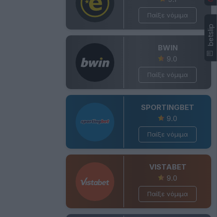
Παίξε νόμιμα
betslip
BWIN
9.0
Παίξε νόμιμα
SPORTINGBET
9.0
Παίξε νόμιμα
VISTABET
9.0
Παίξε νόμιμα