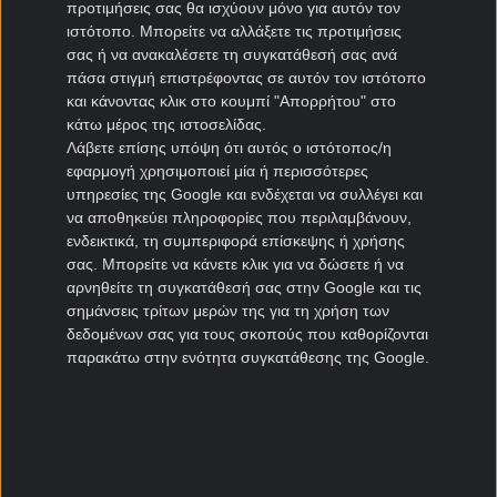
προτιμήσεις σας θα ισχύουν μόνο για αυτόν τον
Αναλύσεις αγώνων
ιστότοπο. Μπορείτε να αλλάξετε τις προτιμήσεις
σας ή να ανακαλέσετε τη συγκατάθεσή σας ανά
Προγνωστικά Ποδοσφαίρου
πάσα στιγμή επιστρέφοντας σε αυτόν τον ιστότοπο
Προγνωστικά Μπάσκετ
και κάνοντας κλικ στο κουμπί "Απορρήτου" στο
κάτω μέρος της ιστοσελίδας.
Αγώνες σήμερα
Λάβετε επίσης υπόψη ότι αυτός ο ιστότοπος/η
εφαρμογή χρησιμοποιεί μία ή περισσότερες
Στατιστικά Στοιχήματος
υπηρεσίες της Google και ενδέχεται να συλλέγει και
Στοιχηματικές Εκπομπές
να αποθηκεύει πληροφορίες που περιλαμβάνουν,
ενδεικτικά, τη συμπεριφορά επίσκεψης ή χρήσης
Ειδήσεις Στοιχήματος
σας. Μπορείτε να κάνετε κλικ για να δώσετε ή να
Θεωρία Στοιχήματος
αρνηθείτε τη συγκατάθεσή σας στην Google και τις
σημάνσεις τρίτων μερών της για τη χρήση των
Προσφορές Στοιχηματικών
δεδομένων σας για τους σκοπούς που καθορίζονται
παρακάτω στην ενότητα συγκατάθεσης της Google.
Καλύτερες Στοιχηματικές
Stoiximan
Novibet
Superbet
Elabet
Pamestoixima.gr
Bet365
N1 Casino
Winmasters
Regency Casino
Fonbet
Interwetten
Betsson
Efbet
Bwin
SportingBet
VistaBet
Netbet