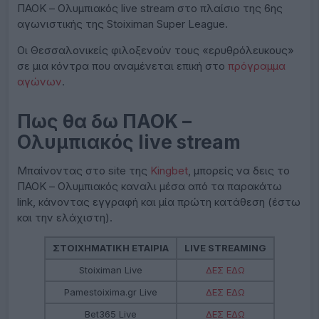
ΠΑΟΚ – Ολυμπιακός live stream στο πλαίσιο της 6ης
αγωνιστικής της Stoiximan Super League.
Οι Θεσσαλονικείς φιλοξενούν τους «ερυθρόλευκους»
σε μια κόντρα που αναμένεται επική στο
πρόγραμμα
αγώνων
.
Πως θα δω ΠΑΟΚ –
Ολυμπιακός live stream
Μπαίνοντας στο site της
Kingbet
, μπορείς να δεις το
ΠΑΟΚ – Ολυμπιακός καναλι μέσα από τα παρακάτω
link, κάνοντας εγγραφή και μία πρώτη κατάθεση (έστω
και την ελάχιστη).
ΣΤΟΙΧΗΜΑΤΙΚΗ ΕΤΑΙΡΙΑ
LIVE STREAMING
Stoiximan Live
ΔΕΣ ΕΔΩ
Pamestoixima.gr Live
ΔΕΣ ΕΔΩ
Bet365 Live
ΔΕΣ ΕΔΩ