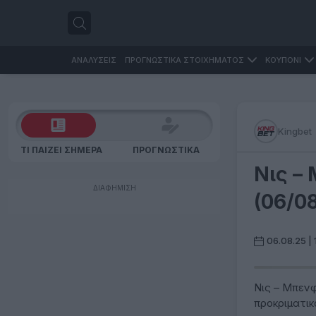
ΑΝΑΛΥΣΕΙΣ
ΠΡΟΓΝΩΣΤΙΚΑ ΣΤΟΙΧΗΜΑΤΟΣ
ΚΟΥΠΟΝΙ
Kingbet
ΤΙ ΠΑΙΖΕΙ ΣΗΜΕΡΑ
ΠΡΟΓΝΩΣΤΙΚΑ
Νις – 
(06/08
06.08.25 | 
Νις – Μπενφ
προκριματικ