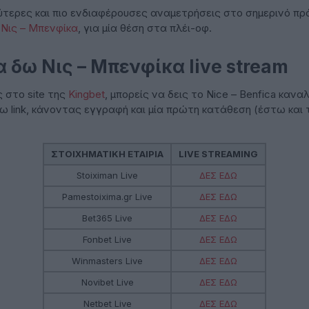
ύτερες και πιο ενδιαφέρουσες αναμετρήσεις στο σημερινό π
ο
Νις – Μπενφίκα
, για μία θέση στα πλέι-οφ.
 δω Νις – Μπενφίκα live stream
 στο site της
Kingbet
, μπορείς να δεις το Nice – Benfica κανα
 link, κάνοντας εγγραφή και μία πρώτη κατάθεση (έστω και 
ΣΤΟΙΧΗΜΑΤΙΚΗ ΕΤΑΙΡΙΑ
LIVE STREAMING
Stoiximan Live
ΔΕΣ ΕΔΩ
Pamestoixima.gr Live
ΔΕΣ ΕΔΩ
Bet365 Live
ΔΕΣ ΕΔΩ
Fonbet Live
ΔΕΣ ΕΔΩ
Winmasters Live
ΔΕΣ ΕΔΩ
Novibet Live
ΔΕΣ ΕΔΩ
Netbet Live
ΔΕΣ ΕΔΩ