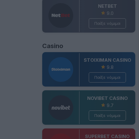
NETBET
9.0
Παίξε νόμιμα
Casino
STOIXIMAN CASINO
9.8
Παίξε νόμιμα
NOVIBET CASINO
9.7
Παίξε νόμιμα
SUPERBET CASINO