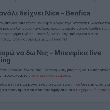
ανάλι δείχνει Nice – Benfica
ενφικα live streaming θα λάβει χώρα την Τετάρτη 6 Αυγούστου
 μέσω ελληνικού καναλιού, όμως μπορείς να ακολουθήσεις τ
σε στοιχηματική που αναφέρονται παραπάνω και να το
σεις. Έτσι κάναμε κι εμείς άλλωστε!
ορώ να δω Νις – Μπενφίκα live
ing
σαι «που θα δω το Νις – Μπενφίκα», μπορείς να το παρακολο
ις
περισσότερες
στοιχηματικές εταιρίες
.
χνάς ότι το ημίχρονο ενός αγώνα είναι η καλύτερη ώρα γι
 τα προνόμια που σου προσφέρουν οι
στοιχηματικές προσ