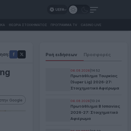
UEFA
ΙΚΑ
ΘΕΩΡΙΑ ΣΤΟΙΧΗΜΑΤΟΣ
ΠΡΟΓΡΑΜΜΑ TV
CASINO LIVE
ηση:
Ροή ειδήσεων
Προσφορές
ing
06.08.2026
|
14:52
Πρωτάθλημα Τουρκίας
(Super Lig) 2026-27:
Στοιχηματικό Αφιέρωμα
 στην Google
06.08.2026
|
13:24
Πρωτάθλημα Β Ισπανίας
2026-27: Στοιχηματικό
Αφιέρωμα