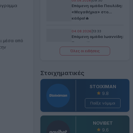
05.08.2026
|
09:30
ρόγραμμα
Επόμενη ομάδα Παυλίδη:
«Μεγαθήρια» στο…
κάδρο!🔥
04.08.2026
|
13:33
Επόμενη ομάδα Ιωαννίδη:
λι μέσα από
Στο… κόλπο ο
την
Ολυμπιακός! 💣🔥
Όλες οι ειδήσεις
04.08.2026
|
11:01
ΠΑΟΚ – Άντερλεχτ: Ειδικά
Στοιχηματικές
Στοιχήματα και Παίκτες
(06/08)
STOIXIMAN
9.8
Παίξε νόμιμα
NOVIBET
9.6