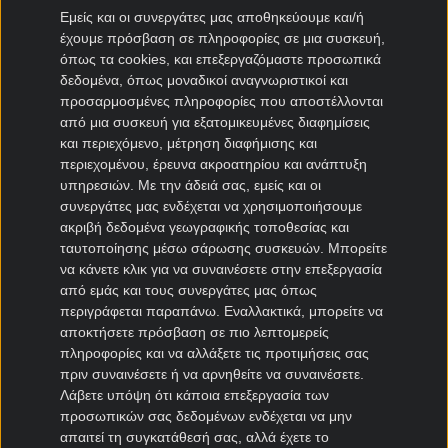
Εμείς και οι συνεργάτες μας αποθηκεύουμε και/ή
στην ιστορία του συλλόγου, αλλά επειδή αποτέλεσε
έχουμε πρόσβαση σε πληροφορίες σε μια συσκευή,
το αποκορύφωμα μιας κοινής διαδρομής που έφερε την
όπως τα cookies, και επεξεργαζόμαστε προσωπικά
ομάδα και τους φιλάθλους της ακόμη πιο κοντά.
δεδομένα, όπως μοναδικοί αναγνωριστικοί και
Η Novibet είχε την ευκαιρία να αποτελέσει μέρος
προσαρμοσμένες πληροφορίες που αποστέλλονται
αυτής της διαδρομής με την Cruz Azul, παραμένοντας
από μια συσκευή για εξατομικευμένες διαφημίσεις
σταθερά στο πλευρό ενός από τους πιο ιστορικούς και
και περιεχόμενο, μέτρηση διαφήμισης και
περιεχομένου, έρευνα ακροατηρίου και ανάπτυξη
αγαπητούς συλλόγους του Μεξικό.
υπηρεσιών.
Με την άδειά σας, εμείς και οι
Γιατί οι μεγάλες συνεργασίες χτίζονται πάνω σε
συνεργάτες μας ενδέχεται να χρησιμοποιήσουμε
κοινές αξίες, φιλοδοξίες και εμπειρίες.
ακριβή δεδομένα γεωγραφικής τοποθεσίας και
Novibet και Cruz Azul συνεχίζουν μαζί, για
ταυτοποίησης μέσω σάρωσης συσκευών. Μπορείτε
περισσότερες επιτυχίες!
να κάνετε κλικ για να συναινέσετε στην επεξεργασία
από εμάς και τους συνεργάτες μας όπως
περιγράφεται παραπάνω. Εναλλακτικά, μπορείτε να
αποκτήσετε πρόσβαση σε πιο λεπτομερείς
πληροφορίες και να αλλάξετε τις προτιμήσεις σας
πριν συναινέσετε ή να αρνηθείτε να συναινέσετε.
Λάβετε υπόψη ότι κάποια επεξεργασία των
προσωπικών σας δεδομένων ενδέχεται να μην
Διαχείριση απορρήτου
απαιτεί τη συγκατάθεσή σας, αλλά έχετε το