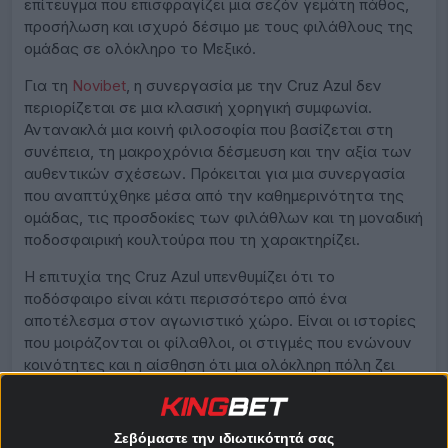
επίτευγμα που επισφραγίζει μια σεζόν γεμάτη πάθος,
προσήλωση και ισχυρό δέσιμο με τους φιλάθλους της
ομάδας σε ολόκληρο το Μεξικό.
Για τη
Novibet
, η συνεργασία με την Cruz Azul δεν
περιορίζεται σε μια κλασική χορηγική συμφωνία.
Αντανακλά μια κοινή φιλοσοφία που βασίζεται στη
συνέπεια, τη μακροχρόνια δέσμευση και την αξία των
αυθεντικών σχέσεων. Πρόκειται για μια συνεργασία
που αναπτύχθηκε μέσα από την καθημερινότητα της
ομάδας, τις προσδοκίες των φιλάθλων και τη μοναδική
ποδοσφαιρική κουλτούρα που τη χαρακτηρίζει.
Η επιτυχία της Cruz Azul υπενθυμίζει ότι το
ποδόσφαιρο είναι κάτι περισσότερο από ένα
αποτέλεσμα στον αγωνιστικό χώρο. Είναι οι ιστορίες
που μοιράζονται οι φίλαθλοι, οι στιγμές που ενώνουν
κοινότητες και η αίσθηση ότι μια ολόκληρη πόλη ζει
στον ίδιο ρυθμό. Τον ρυθμό του πρωταθλητή!
Γι’ αυτό και η κατάκτηση του τίτλου αποκτά διαχρονική
Σεβόμαστε την ιδιωτικότητά σας
αξία. Όχι μόνο επειδή προσέθεσε ένα ακόμη τρόπαιο