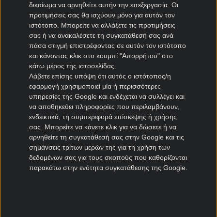
δικαίωμα να αρνηθείτε αυτήν την επεξεργασία. Οι
προτιμήσεις σας θα ισχύουν μόνο για αυτόν τον
Προγνωστικά Στοιχήματος
ιστότοπο. Μπορείτε να αλλάξετε τις προτιμήσεις
Κουπόνι Στοιχήματος
σας ή να ανακαλέσετε τη συγκατάθεσή σας ανά
πάσα στιγμή επιστρέφοντας σε αυτόν τον ιστότοπο
Αναλύσεις αγώνων
και κάνοντας κλικ στο κουμπί "Απορρήτου" στο
Προγνωστικά Ποδοσφαίρου
κάτω μέρος της ιστοσελίδας.
Λάβετε επίσης υπόψη ότι αυτός ο ιστότοπος/η
Προγνωστικά Μπάσκετ
εφαρμογή χρησιμοποιεί μία ή περισσότερες
υπηρεσίες της Google και ενδέχεται να συλλέγει και
Αγώνες σήμερα
να αποθηκεύει πληροφορίες που περιλαμβάνουν,
Στατιστικά Στοιχήματος
ενδεικτικά, τη συμπεριφορά επίσκεψης ή χρήσης
σας. Μπορείτε να κάνετε κλικ για να δώσετε ή να
Στοιχηματικές Εκπομπές
αρνηθείτε τη συγκατάθεσή σας στην Google και τις
Ειδήσεις Στοιχήματος
σημάνσεις τρίτων μερών της για τη χρήση των
δεδομένων σας για τους σκοπούς που καθορίζονται
Θεωρία Στοιχήματος
παρακάτω στην ενότητα συγκατάθεσης της Google.
Προσφορές Στοιχηματικών
Καλύτερες Στοιχηματικές