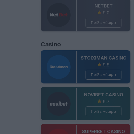
NETBET
9.0
Παίξε νόμιμα
Casino
STOIXIMAN CASINO
9.8
Παίξε νόμιμα
NOVIBET CASINO
9.7
Παίξε νόμιμα
SUPERBET CASINO