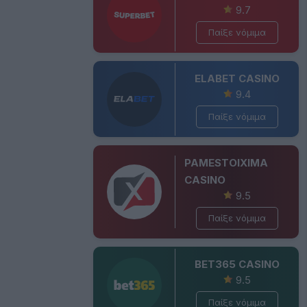
9.7
Παίξε νόμιμα
ELABET CASINO
9.4
Παίξε νόμιμα
PAMESTOIXIMA
CASINO
9.5
Παίξε νόμιμα
BET365 CASINO
9.5
Παίξε νόμιμα