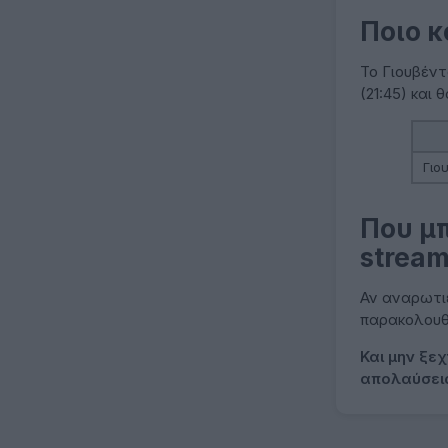
Ποιο κ
Το Γιουβέντ
(21:45) και
Γιο
Που μπ
stream
Αν αναρωτι
παρακολουθ
Και μην ξε
απολαύσεις