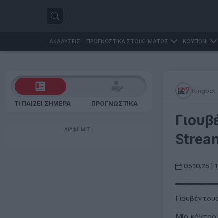
ΑΝΑΛΥΣΕΙΣ
ΠΡΟΓΝΩΣΤΙΚΑ ΣΤΟΙΧΗΜΑΤΟΣ
ΚΟΥΠΟΝΙ
Kingbet
ΤΙ ΠΑΙΖΕΙ ΣΗΜΕΡΑ
ΠΡΟΓΝΩΣΤΙΚΑ
Γιουβέ
Stream
05.10.25 | 
Γιουβέντους
Μία κόντρα 