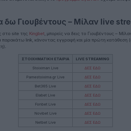
 δω Γιουβέντους – Μίλαν live str
 στο site της
Kingbet
, μπορείς να δεις το Γιουβέντους – Μίλα
 παρακάτω link, κάνοντας εγγραφή και μία πρώτη κατάθεση (
η).
ΣΤΟΙΧΗΜΑΤΙΚΗ ΕΤΑΙΡΙΑ
LIVE STREAMING
Stoiximan Live
ΔΕΣ ΕΔΩ
Pamestoixima.gr Live
ΔΕΣ ΕΔΩ
Bet365 Live
ΔΕΣ ΕΔΩ
Elabet Live
ΔΕΣ ΕΔΩ
Fonbet Live
ΔΕΣ ΕΔΩ
Novibet Live
ΔΕΣ ΕΔΩ
Netbet Live
ΔΕΣ ΕΔΩ