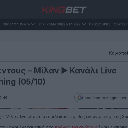
ΠΡΩΤΑΘΛΗΜΑΤΑ
ΣΤΟΙΧΗΜΑΤΙΚΕΣ ΕΤΑΙΡΙΕΣ
ΠΡΟΣΦΟΡΕΣ
ΣΤΑΤΙΣΤ
Κοινοποί
ντους – Μίλαν ▶️ Κανάλι Live
ing (05/10)
12:46
Πρόσθεσε το Kingbet.net
 – Μίλαν live stream στο πλαίσιο της 6ης αγωνιστικής της Ser
που αναμένεται επική στο
πρόγραμμα αγώνων
έχουμε απόψε