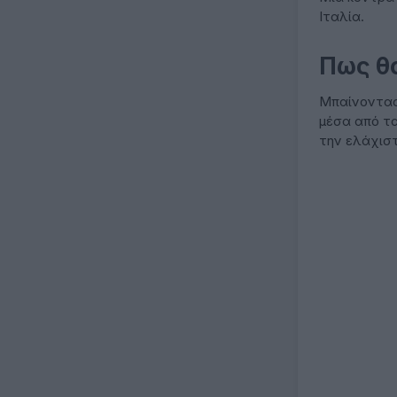
Ιταλία.
Πως θα
Μπαίνοντας
μέσα από τα
την ελάχιστ