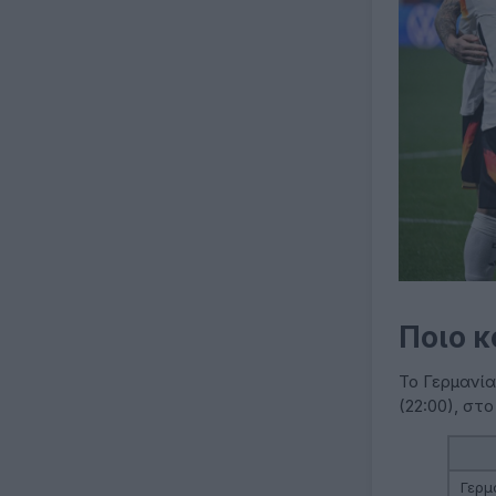
Ποιο κ
Το Γερμανία
(22:00), στο
Γερμ