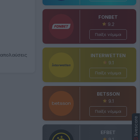
FONBET
9.2
Παίξε νόμιμα
α απολαύσεις
INTERWETTEN
9.1
Παίξε νόμιμα
BETSSON
9.1
Παίξε νόμιμα
livescore
EFBET
9.1