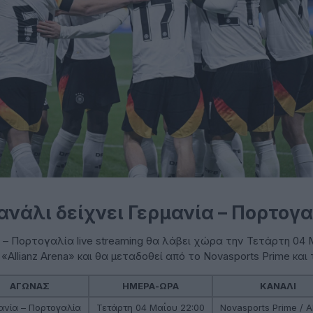
ανάλι δείχνει Γερμανία – Πορτογ
 – Πορτογαλία live streaming θα λάβει χώρα την Τετάρτη 04
 «
Allianz Arena
» και θα μεταδοθεί από το Novasports Prime και
ΑΓΏΝΑΣ
ΗΜΈΡΑ-ΏΡΑ
ΚΑΝΆΛΙ
ανία – Πορτογαλία
Τετάρτη 04 Μαΐου 22:00
Novasports Prime / 