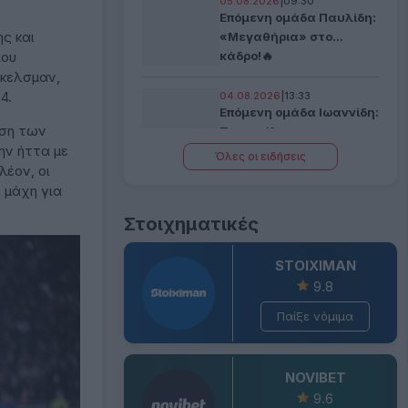
05.08.2026
|
09:30
Επόμενη ομάδα Παυλίδη:
ς και
«Μεγαθήρια» στο…
ίου
κάδρο!🔥
γκελσμαν,
4.
04.08.2026
|
13:33
Επόμενη ομάδα Ιωαννίδη:
άση των
Στο… κόλπο ο
ην ήττα με
Ολυμπιακός! 💣🔥
Όλες οι ειδήσεις
λέον, οι
 μάχη για
04.08.2026
|
11:01
ΠΑΟΚ – Άντερλεχτ: Ειδικά
Στοιχηματικές
Στοιχήματα και Παίκτες
(06/08)
STOIXIMAN
9.8
Παίξε νόμιμα
NOVIBET
9.6