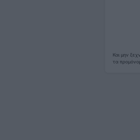
Και μην ξεχ
τα προμόνο