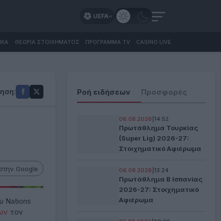
UEFA
ΙΚΑ
ΘΕΩΡΙΑ ΣΤΟΙΧΗΜΑΤΟΣ
ΠΡΟΓΡΑΜΜΑ TV
CASINO LIVE
ηση:
Ροή ειδήσεων
Προσφορές
06.08.2026
|
14:52
Πρωτάθλημα Τουρκίας
(Super Lig) 2026-27:
Στοιχηματικό Αφιέρωμα
 στην Google
06.08.2026
|
13:24
Πρωτάθλημα Β Ισπανίας
2026-27: Στοιχηματικό
Αφιέρωμα
υ Nations
ων
τον