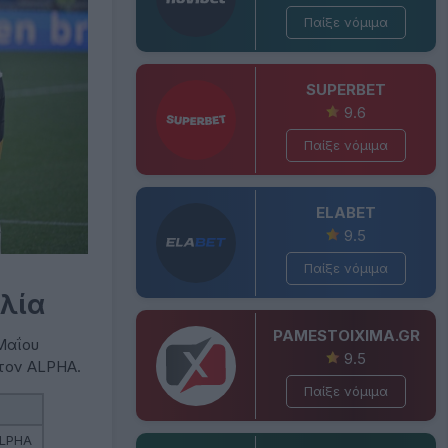
Παίξε νόμιμα
SUPERBET
9.6
Παίξε νόμιμα
ELABET
9.5
Παίξε νόμιμα
αλία
PAMESTOIXIMA.GR
 Μαΐου
9.5
 τον ALPHA.
Παίξε νόμιμα
ALPHA