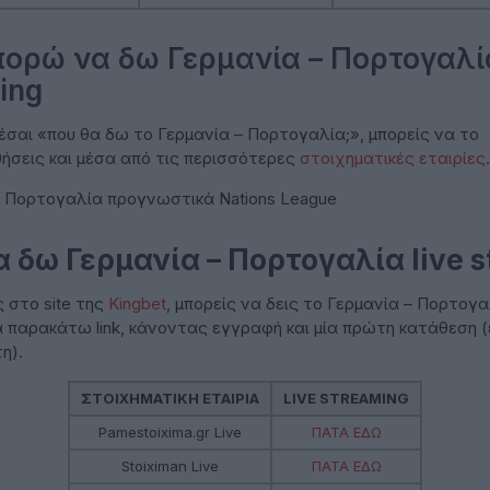
ορώ να δω Γερμανία – Πορτογαλία
ing
σαι «που θα δω το Γερμανία – Πορτογαλία;», μπορείς να το
ήσεις και μέσα από τις περισσότερες
στοιχηματικές εταιρίες
.
 δω Γερμανία – Πορτογαλία live 
 στο site της
Kingbet
, μπορείς να δεις το Γερμανία – Πορτογ
 παρακάτω link, κάνοντας εγγραφή και μία πρώτη κατάθεση (
η).
ΣΤΟΙΧΗΜΑΤΙΚΉ ΕΤΑΙΡΊΑ
LIVE STREAMING
Pamestoixima.gr Live
ΠΑΤΑ ΕΔΩ
Stoiximan Live
ΠΑΤΑ ΕΔΩ