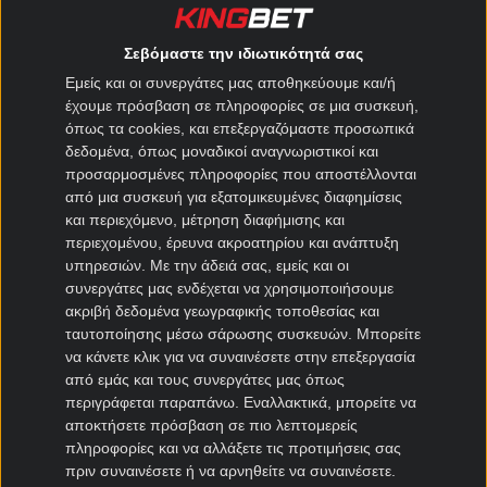
ΔΕΣ ΕΔΩ📺
Stoiximan Live
Σεβόμαστε την ιδιωτικότητά σας
Εμείς και οι συνεργάτες μας αποθηκεύουμε και/ή
ΔΕΣ ΕΔΩ📺
Bet365 Live
έχουμε πρόσβαση σε πληροφορίες σε μια συσκευή,
όπως τα cookies, και επεξεργαζόμαστε προσωπικά
δεδομένα, όπως μοναδικοί αναγνωριστικοί και
ΔΕΣ ΕΔΩ📺
Novibet Live
προσαρμοσμένες πληροφορίες που αποστέλλονται
από μια συσκευή για εξατομικευμένες διαφημίσεις
και περιεχόμενο, μέτρηση διαφήμισης και
ΔΕΣ ΕΔΩ📺
Pamestoixima.gr Live
περιεχομένου, έρευνα ακροατηρίου και ανάπτυξη
υπηρεσιών.
Με την άδειά σας, εμείς και οι
συνεργάτες μας ενδέχεται να χρησιμοποιήσουμε
ΔΕΣ ΕΔΩ📺
Fonbet Live
ακριβή δεδομένα γεωγραφικής τοποθεσίας και
ταυτοποίησης μέσω σάρωσης συσκευών. Μπορείτε
να κάνετε κλικ για να συναινέσετε στην επεξεργασία
ΔΕΣ ΕΔΩ📺
από εμάς και τους συνεργάτες μας όπως
Elabet Live
περιγράφεται παραπάνω. Εναλλακτικά, μπορείτε να
αποκτήσετε πρόσβαση σε πιο λεπτομερείς
πληροφορίες και να αλλάξετε τις προτιμήσεις σας
ΔΕΣ ΕΔΩ📺
NetBet Live
πριν συναινέσετε ή να αρνηθείτε να συναινέσετε.