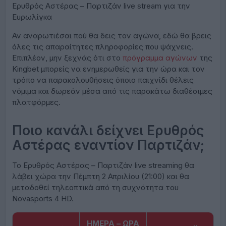
Ερυθρός Αστέρας – Παρτιζάν live stream για την
Ευρωλίγκα
Αν αναρωτιέσαι πού θα δεις τον αγώνα, εδώ θα βρεις
όλες τις απαραίτητες πληροφορίες που ψάχνεις.
Επιπλέον, μην ξεχνάς ότι στο
πρόγραμμα αγώνων
της
Kingbet μπορείς να ενημερωθείς για την ώρα και τον
τρόπο να παρακολουθήσεις όποιο παιχνίδι θέλεις
νόμιμα και δωρεάν μέσα από τις παρακάτω διαθέσιμες
πλατφόρμες.
Ποιο κανάλι δείχνει Ερυθρός
Αστέρας εναντίον Παρτιζάν;
Το Ερυθρός Αστέρας – Παρτιζάν live streaming θα
λάβει χώρα την Πέμπτη 2 Απριλίου (21:00) και θα
μεταδοθεί τηλεοπτικά από τη συχνότητα του
Novasports 4 HD.
ΗΜΕΡΑ – ΩΡΑ