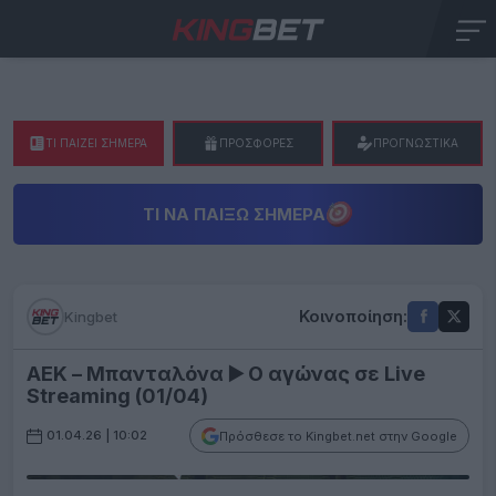
ΤΙ ΠΑΙΖΕΙ ΣΗΜΕΡΑ
ΠΡΟΣΦΟΡΕΣ
ΠΡΟΓΝΩΣΤΙΚΑ
ΤΙ ΝΑ ΠΑΊΞΩ ΣΉΜΕΡΑ
Κοινοποίηση:
Kingbet
ΑΕΚ – Μπανταλόνα ▶️ Ο αγώνας σε Live
Streaming (01/04)
01.04.26 | 10:02
Πρόσθεσε το Kingbet.net στην Google