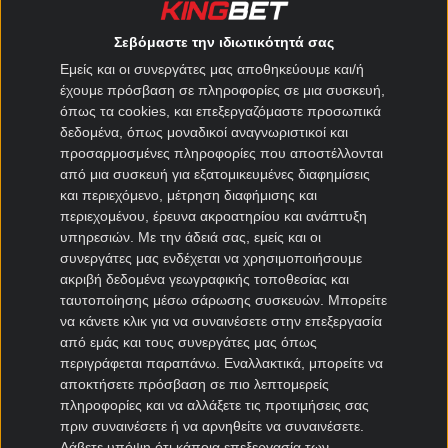
Σεβόμαστε την ιδιωτικότητά σας
ΔΕΣ ΕΔΩ📺
Bet365 Live
Εμείς και οι συνεργάτες μας αποθηκεύουμε και/ή
έχουμε πρόσβαση σε πληροφορίες σε μια συσκευή,
όπως τα cookies, και επεξεργαζόμαστε προσωπικά
ΔΕΣ ΕΔΩ📺
Novibet Live
δεδομένα, όπως μοναδικοί αναγνωριστικοί και
προσαρμοσμένες πληροφορίες που αποστέλλονται
από μια συσκευή για εξατομικευμένες διαφημίσεις
ΔΕΣ ΕΔΩ📺
Pamestoixima.gr Live
και περιεχόμενο, μέτρηση διαφήμισης και
περιεχομένου, έρευνα ακροατηρίου και ανάπτυξη
υπηρεσιών.
Με την άδειά σας, εμείς και οι
ΔΕΣ ΕΔΩ📺
συνεργάτες μας ενδέχεται να χρησιμοποιήσουμε
Fonbet Live
ακριβή δεδομένα γεωγραφικής τοποθεσίας και
ταυτοποίησης μέσω σάρωσης συσκευών. Μπορείτε
να κάνετε κλικ για να συναινέσετε στην επεξεργασία
ΔΕΣ ΕΔΩ📺
Elabet Live
από εμάς και τους συνεργάτες μας όπως
περιγράφεται παραπάνω. Εναλλακτικά, μπορείτε να
αποκτήσετε πρόσβαση σε πιο λεπτομερείς
ΔΕΣ ΕΔΩ📺
NetBet Live
πληροφορίες και να αλλάξετε τις προτιμήσεις σας
πριν συναινέσετε ή να αρνηθείτε να συναινέσετε.
Λάβετε υπόψη ότι κάποια επεξεργασία των