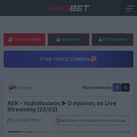
ΤΙ ΠΑΙΖΕΙ ΣΗΜΕΡΑ
ΠΡΟΣΦΟΡΕΣ
ΠΡΟΓΝΩΣΤΙΚΑ
ΤΙ ΝΑ ΠΑΊΞΩ ΣΉΜΕΡΑ
Κοινοποίηση:
Kingbet
ΑΕΚ – Λεβαδειακός ▶️ Ο αγώνας σε Live
Streaming (22/02)
22.02.26 | 00:01
Πρόσθεσε το Kingbet.net στην Google