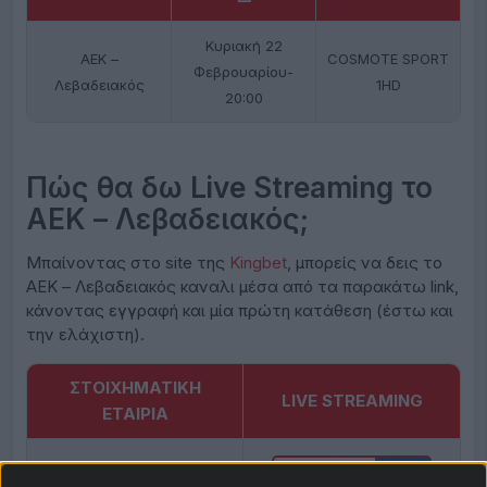
Κυριακή 22
ΑΕΚ –
COSMOTE SPORT
Φεβρουαρίου-
Λεβαδειακός
1HD
20:00
Πώς θα δω Live Streaming το
ΑΕΚ – Λεβαδειακός;
Μπαίνοντας στο site της
Kingbet
, μπορείς να δεις το
ΑΕΚ – Λεβαδειακός καναλι μέσα από τα παρακάτω link,
κάνοντας εγγραφή και μία πρώτη κατάθεση (έστω και
την ελάχιστη).
ΣΤΟΙΧΗΜΑΤΙΚΗ
LIVE STREAMING
ΕΤΑΙΡΙΑ
ΔΕΣ ΕΔΩ📺
Stoiximan Live