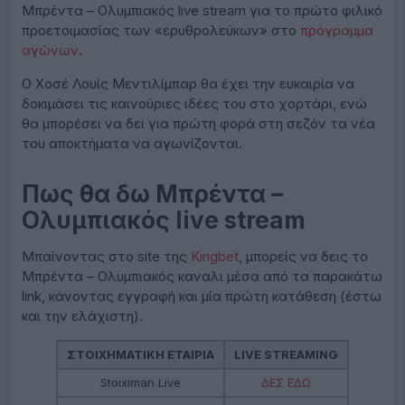
Μπρέντα – Ολυμπιακός live stream για το πρώτο φιλικό
προετοιμασίας των «ερυθρολεύκων» στο
πρόγραμμα
αγώνων
.
Ο Χοσέ Λουίς Μεντιλίμπαρ θα έχει την ευκαιρία να
δοκιμάσει τις καινούριες ιδέες του στο χορτάρι, ενώ
θα μπορέσει να δει για πρώτη φορά στη σεζόν τα νέα
του αποκτήματα να αγωνίζονται.
Πως θα δω Μπρέντα –
Ολυμπιακός live stream
Μπαίνοντας στο site της
Kingbet
, μπορείς να δεις το
Μπρέντα – Ολυμπιακός καναλι μέσα από τα παρακάτω
link, κάνοντας εγγραφή και μία πρώτη κατάθεση (έστω
και την ελάχιστη).
ΣΤΟΙΧΗΜΑΤΙΚΗ ΕΤΑΙΡΙΑ
LIVE STREAMING
Stoiximan Live
ΔΕΣ ΕΔΩ