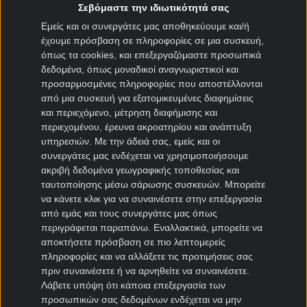
Σεβόμαστε την ιδιωτικότητά σας
Γιουνάιτεντ –
Σεπτεμβρίου
–
Premier
Τσέλσι
19
:30
League
Εμείς και οι συνεργάτες μας αποθηκεύουμε και/ή
έχουμε πρόσβαση σε πληροφορίες σε μια συσκευή,
όπως τα cookies, και επεξεργαζόμαστε προσωπικά
Που μπορώ να δω
δεδομένα, όπως μοναδικοί αναγνωριστικοί και
Μάντσεστερ Γιουνάιτεντ –
προσαρμοσμένες πληροφορίες που αποστέλλονται
από μια συσκευή για εξατομικευμένες διαφημίσεις
Τσέλσι live streaming
και περιεχόμενο, μέτρηση διαφήμισης και
περιεχομένου, έρευνα ακροατηρίου και ανάπτυξη
Αν αναρωτιέσαι «που θα δω το Μάντσεστερ
υπηρεσιών.
Με την άδειά σας, εμείς και οι
Γιουνάιτεντ – Τσέλσι, μπορείς να το παρακολουθήσεις
συνεργάτες μας ενδέχεται να χρησιμοποιήσουμε
και μέσα από τις περισσότερες
στοιχηματικές
ακριβή δεδομένα γεωγραφικής τοποθεσίας και
εταιρίες
.
ταυτοποίησης μέσω σάρωσης συσκευών. Μπορείτε
να κάνετε κλικ για να συναινέσετε στην επεξεργασία
Και μην ξεχνάς ότι το ημίχρονο ενός αγώνα είναι η
από εμάς και τους συνεργάτες μας όπως
καλύτερη ώρα για να απολαύσεις τα προνόμια που
περιγράφεται παραπάνω. Εναλλακτικά, μπορείτε να
σου προσφέρουν οι
στοιχηματικές προσφορές
*!
αποκτήσετε πρόσβαση σε πιο λεπτομερείς
πληροφορίες και να αλλάξετε τις προτιμήσεις σας
πριν συναινέσετε ή να αρνηθείτε να συναινέσετε.
Λάβετε υπόψη ότι κάποια επεξεργασία των
προσωπικών σας δεδομένων ενδέχεται να μην