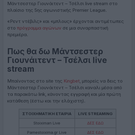
Μάντσεστερ Γιουνάιτεντ – Τσέλσι live stream στο
πλαίσιο της 5ης αγωνιστικής Premier League
.
«Ρεντ ντέβιλς» και «μπλους» έρχονται αντιμέτωπες
στο
πρόγραμμα αγώνων
σε μια συναρπαστική
πρεμιέρα
.
Πως θα δω Μάντσεστερ
Γιουνάιτεντ – Τσέλσι live
stream
Μπαίνοντας στο site της
Kingbet
, μπορείς να δεις το
Μάντσεστερ Γιουνάιτεντ – Τσέλσι καναλι μέσα από
τα παρακάτω link, κάνοντας εγγραφή και μία πρώτη
κατάθεση (έστω και την ελάχιστη).
ΣΤΟΙΧΗΜΑΤΙΚΗ ΕΤΑΙΡΙΑ
LIVE STREAMING
Stoiximan Live
ΔΕΣ ΕΔΩ
Pamestoixima.gr Live
ΔΕΣ ΕΔΩ