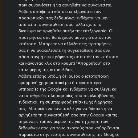
πριν συναινέσετε ή να αρνηθείτε να συναινέσετε.
– Ατλέτικο live streaming
Λάβετε υπόψη ότι κάποια επεξεργασία των
προσωπικών σας δεδομένων ενδέχεται να μην
Αν αναρωτιέσαι «που θα δω το Λίβερπουλ – Ατλέτικο,
απαιτεί τη συγκατάθεσή σας, αλλά έχετε το
μπορείς να το παρακολουθήσεις και μέσα από τις
δικαίωμα να αρνηθείτε αυτήν την επεξεργασία. Οι
περισσότερες
στοιχηματικές εταιρίες
.
προτιμήσεις σας θα ισχύουν μόνο για αυτόν τον
ιστότοπο. Μπορείτε να αλλάξετε τις προτιμήσεις
Και μην ξεχνάς ότι το ημίχρονο ενός αγώνα είναι η
σας ή να ανακαλέσετε τη συγκατάθεσή σας ανά
καλύτερη ώρα για να απολαύσεις τα προνόμια που
πάσα στιγμή επιστρέφοντας σε αυτόν τον ιστότοπο
σου προσφέρουν οι
στοιχηματικές προσφορές
*!
και κάνοντας κλικ στο κουμπί "Απορρήτου" στο
κάτω μέρος της ιστοσελίδας.
Λάβετε επίσης υπόψη ότι αυτός ο ιστότοπος/η
εφαρμογή χρησιμοποιεί μία ή περισσότερες
υπηρεσίες της Google και ενδέχεται να συλλέγει και
να αποθηκεύει πληροφορίες που περιλαμβάνουν,
ενδεικτικά, τη συμπεριφορά επίσκεψης ή χρήσης
Διαχείριση απορρήτου
σας. Μπορείτε να κάνετε κλικ για να δώσετε ή να
αρνηθείτε τη συγκατάθεσή σας στην Google και τις
σημάνσεις τρίτων μερών της για τη χρήση των
Προγνωστικά Στοιχήματος
δεδομένων σας για τους σκοπούς που καθορίζονται
Κουπόνι Στοιχήματος
παρακάτω στην ενότητα συγκατάθεσης της Google.