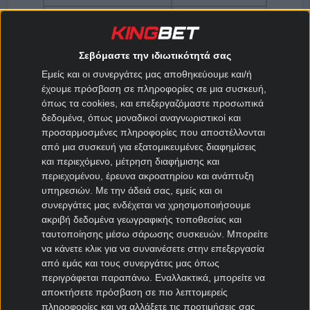
Elabet Live
ΔΕΣ ΕΔΩ
Fonbet Live
ΔΕΣ ΕΔΩ
Σεβόμαστε την ιδιωτικότητά σας
Novibet Live
ΔΕΣ ΕΔΩ
Εμείς και οι συνεργάτες μας αποθηκεύουμε και/ή
Netbet Live
ΔΕΣ ΕΔΩ
έχουμε πρόσβαση σε πληροφορίες σε μια συσκευή,
όπως τα cookies, και επεξεργαζόμαστε προσωπικά
δεδομένα, όπως μοναδικοί αναγνωριστικοί και
Ποιο κανάλι δείχνει
προσαρμοσμένες πληροφορίες που αποστέλλονται
Λίβερπουλ – Ατλέτικο
από μια συσκευή για εξατομικευμένες διαφημίσεις
και περιεχόμενο, μέτρηση διαφήμισης και
Το Λίβερπουλ – Ατλέτικο live streaming θα λάβει χώρα
περιεχομένου, έρευνα ακροατηρίου και ανάπτυξη
την Τετάρτη 17 Σεπτεμβρίου (22:00) στο «Anfield» και
υπηρεσιών.
Με την άδειά σας, εμείς και οι
θα μεταδοθεί από το Cosmote Sport 3.
συνεργάτες μας ενδέχεται να χρησιμοποιήσουμε
ακριβή δεδομένα γεωγραφικής τοποθεσίας και
ΑΓΩΝΑΣ
ΗΜΕΡΑ – ΩΡΑ
ΚΑΝΑΛΙ
ταυτοποίησης μέσω σάρωσης συσκευών. Μπορείτε
να κάνετε κλικ για να συναινέσετε στην επεξεργασία
Λίβερπουλ –
Τετάρτη 17 Σεπτεμβρίου
Cosmote
από εμάς και τους συνεργάτες μας όπως
Ατλέτικο
–
22:00
Sport 3
περιγράφεται παραπάνω. Εναλλακτικά, μπορείτε να
αποκτήσετε πρόσβαση σε πιο λεπτομερείς
Που μπορώ να δω Λίβερπουλ
πληροφορίες και να αλλάξετε τις προτιμήσεις σας