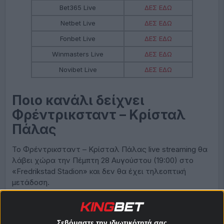
Bet365 Live
ΔΕΣ ΕΔΩ
Netbet Live
ΔΕΣ ΕΔΩ
Fonbet Live
ΔΕΣ ΕΔΩ
Winmasters Live
ΔΕΣ ΕΔΩ
Novibet Live
ΔΕΣ ΕΔΩ
Ποιο κανάλι δείχνει
Φρέντρικσταντ – Κρίσταλ
Πάλας
Το Φρέντρικσταντ – Κρίσταλ Πάλας live streaming θα
λάβει χώρα την Πέμπτη 28 Αυγούστου (19:00) στο
«Fredrikstad Stadion» και δεν θα έχει τηλεοπτική
μετάδοση.
ΑΓΩΝΑΣ
ΗΜΕΡΑ – ΩΡΑ
ΚΑΝΑΛΙ
Φρέντρικσταντ –
Πέμπτη 28
Σεβόμαστε την ιδιωτικότητά σας
–