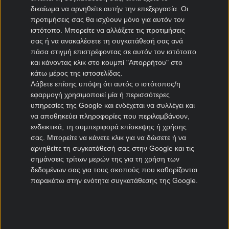
δικαίωμα να αρνηθείτε αυτήν την επεξεργασία. Οι
προτιμήσεις σας θα ισχύουν μόνο για αυτόν τον
Προγνωστικά Στοιχήματος
ιστότοπο. Μπορείτε να αλλάξετε τις προτιμήσεις
σας ή να ανακαλέσετε τη συγκατάθεσή σας ανά
Κουπόνι Στοιχήματος
πάσα στιγμή επιστρέφοντας σε αυτόν τον ιστότοπο
Αναλύσεις αγώνων
και κάνοντας κλικ στο κουμπί "Απορρήτου" στο
κάτω μέρος της ιστοσελίδας.
Προγνωστικά Ποδοσφαίρου
Λάβετε επίσης υπόψη ότι αυτός ο ιστότοπος/η
εφαρμογή χρησιμοποιεί μία ή περισσότερες
Προγνωστικά Μπάσκετ
υπηρεσίες της Google και ενδέχεται να συλλέγει και
Αγώνες σήμερα
να αποθηκεύει πληροφορίες που περιλαμβάνουν,
ενδεικτικά, τη συμπεριφορά επίσκεψης ή χρήσης
Στατιστικά Στοιχήματος
σας. Μπορείτε να κάνετε κλικ για να δώσετε ή να
αρνηθείτε τη συγκατάθεσή σας στην Google και τις
Στοιχηματικές Εκπομπές
σημάνσεις τρίτων μερών της για τη χρήση των
Ειδήσεις Στοιχήματος
δεδομένων σας για τους σκοπούς που καθορίζονται
παρακάτω στην ενότητα συγκατάθεσης της Google.
Θεωρία Στοιχήματος
Προσφορές Στοιχηματικών
Καλύτερες Στοιχηματικές