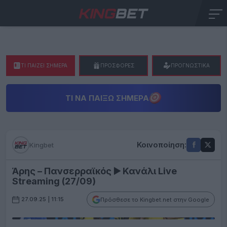
ΤΙ ΠΑΙΖΕΙ ΣΗΜΕΡΑ
ΠΡΟΣΦΟΡΕΣ
ΠΡΟΓΝΩΣΤΙΚΑ
ΤΙ ΝΑ ΠΑΊΞΩ ΣΉΜΕΡΑ
Κοινοποίηση:
Kingbet
Άρης – Πανσερραϊκός ▶️ Κανάλι Live
Streaming (27/09)
27.09.25 | 11:15
Πρόσθεσε το Kingbet.net στην Google